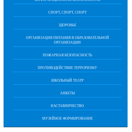
СПОРТ, СПОРТ, СПОРТ
ЗДОРОВЬЕ
ОРГАНИЗАЦИЯ ПИТАНИЯ В ОБРАЗОВАТЕЛЬНОЙ
ОРГАНИЗАЦИИ
ПОЖАРНАЯ БЕЗОПАСНОСТЬ
ПРОТИВОДЕЙСТВИЕ ТЕРРОРИЗМУ
ШКОЛЬНЫЙ ТЕАТР
АНКЕТЫ
НАСТАВНИЧЕСТВО
МУЗЕЙНОЕ ФОРМИРОВАНИЕ