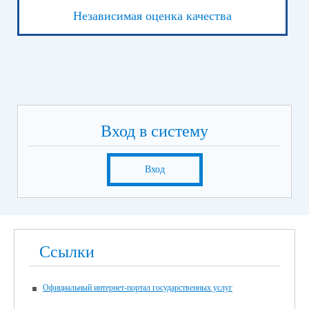
Независимая оценка качества
Вход в систему
Вход
Ссылки
Официальный интернет-портал государственных услуг