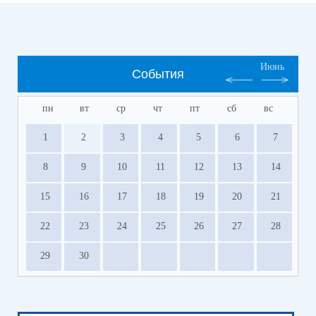
Июнь
События
пн
вт
ср
чт
пт
сб
вс
1
2
3
4
5
6
7
8
9
10
11
12
13
14
15
16
17
18
19
20
21
22
23
24
25
26
27
28
29
30