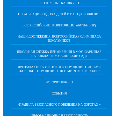
БЕЗОПАСНЫЕ КАНИКУЛЫ
ОРГАНИЗАЦИИ ОТДЫХА ДЕТЕЙ И ИХ ОЗДОРОВЛЕНИЯ
ВСЕРОССИЙСКИЕ ПРОВЕРОЧНЫЕ РАБОТЫ (ВПР)
НАШИ ДОСТИЖЕНИЯ. ВСЕРОССИЙСКАЯ ОЛИМПИАДА
ШКОЛЬНИКОВ
ШКОЛЬНАЯ СЛУЖБА ПРИМИРЕНИЯ В МОУ «ЗАРЕЧНАЯ
НАЧАЛЬНАЯ ШКОЛА-ДЕТСКИЙ САД»
ПРОФИЛАКТИКА ЖЕСТОКОГО ОБРАЩЕНИЯ С ДЕТЬМИ
ЖЕСТОКОЕ ОБРАЩЕНИЕ С ДЕТЬМИ: ЧТО ЭТО ТАКОЕ?
ИСТОРИЯ ШКОЛЫ
СОБЫТИЯ
«ПРАВИЛА БЕЗОПАСНОГО ПОВЕДЕНИЯ НА ДОРОГАХ »
ИНФОРМАЦИОННАЯ БЕЗОПАСНОСТЬ