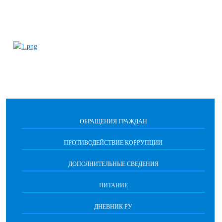
ОБРАЩЕНИЯ ГРАЖДАН
ПРОТИВОДЕЙСТВИЕ КОРРУПЦИИ
ДОПОЛНИТЕЛЬНЫЕ СВЕДЕНИЯ
ПИТАНИЕ
ДНЕВНИК РУ