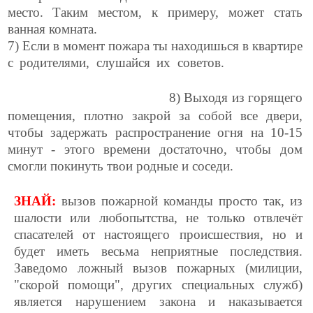
место. Таким местом, к примеру, может стать
ванная комната.
7) Если в момент пожара ты находишься в квартире
с родителями, слушайся их советов.
8) Выходя из горящего
помещения, плотно закрой за собой все двери,
чтобы задержать распространение огня на 10-15
минут - этого времени достаточно, чтобы дом
смогли покинуть твои родные и соседи.
ЗНАЙ:
вызов пожарной команды просто так, из
шалости или любопытства, не только отвлечёт
спасателей от настоящего происшествия, но и
будет иметь весьма неприятные последствия.
Заведомо ложный вызов пожарных (милиции,
"скорой помощи", других специальных служб)
является нарушением закона и наказывается