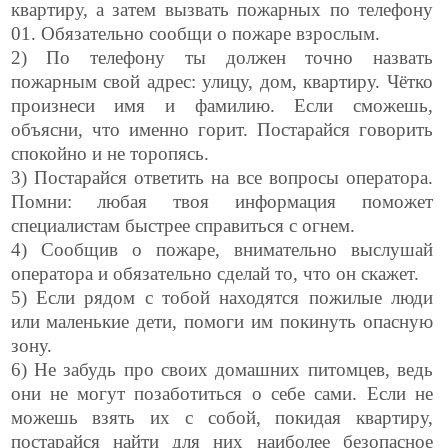
квартиру, а затем вызвать пожарных по телефону
01. Обязательно сообщи о пожаре взрослым.
2) По телефону ты должен точно назвать
пожарным свой адрес: улицу, дом, квартиру. Чётко
произнеси имя и фамилию. Если сможешь,
объясни, что именно горит. Постарайся говорить
спокойно и не торопясь.
3) Постарайся ответить на все вопросы оператора.
Помни: любая твоя информация поможет
специалистам быстрее справиться с огнем.
4) Сообщив о пожаре, внимательно выслушай
оператора и обязательно сделай то, что он скажет.
5) Если рядом с тобой находятся пожилые люди
или маленькие дети, помоги им покинуть опасную
зону.
6) Не забудь про своих домашних питомцев, ведь
они не могут позаботиться о себе сами. Если не
можешь взять их с собой, покидая квартиру,
постарайся найти для них наиболее безопасное