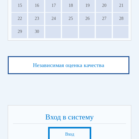
15
16
17
18
19
20
21
22
23
24
25
26
27
28
29
30
Независимая оценка качества
Вход в систему
Вход