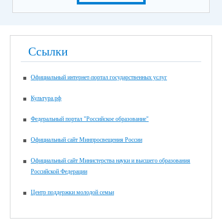
Ссылки
Официальный интернет-портал государственных услуг
Культура.рф
Федеральный портал "Российское образование"
Официальный сайт Минпросвещения России
Официальный сайт Министерства науки и высшего образования
Российской Федерации
Центр поддержки молодой семьи