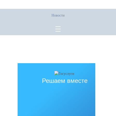
Новости
Все права защищены.
Дата последнего изменения на сайте: 02.06.2026
При использовании материалов сайта активная прямая ссылка на
источник обязательна
Решаем вместе