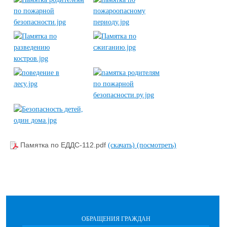
Памятка по ЕДДС-112.pdf
(скачать)
(посмотреть)
ОБРАЩЕНИЯ ГРАЖДАН