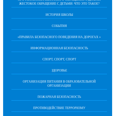
ЖЕСТОКОЕ ОБРАЩЕНИЕ С ДЕТЬМИ: ЧТО ЭТО ТАКОЕ?
ИСТОРИЯ ШКОЛЫ
СОБЫТИЯ
«ПРАВИЛА БЕЗОПАСНОГО ПОВЕДЕНИЯ НА ДОРОГАХ »
ИНФОРМАЦИОННАЯ БЕЗОПАСНОСТЬ
СПОРТ, СПОРТ, СПОРТ
ЗДОРОВЬЕ
ОРГАНИЗАЦИЯ ПИТАНИЯ В ОБРАЗОВАТЕЛЬНОЙ
ОРГАНИЗАЦИИ
ПОЖАРНАЯ БЕЗОПАСНОСТЬ
ПРОТИВОДЕЙСТВИЕ ТЕРРОРИЗМУ