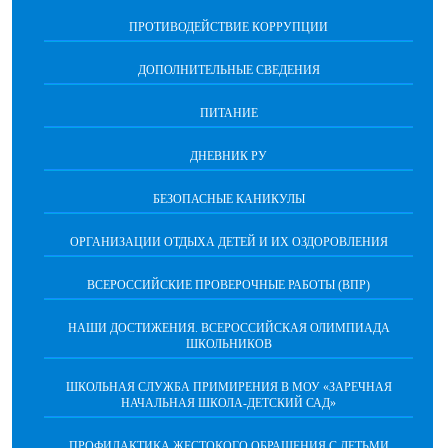
ПРОТИВОДЕЙСТВИЕ КОРРУПЦИИ
ДОПОЛНИТЕЛЬНЫЕ СВЕДЕНИЯ
ПИТАНИЕ
ДНЕВНИК РУ
БЕЗОПАСНЫЕ КАНИКУЛЫ
ОРГАНИЗАЦИИ ОТДЫХА ДЕТЕЙ И ИХ ОЗДОРОВЛЕНИЯ
ВСЕРОССИЙСКИЕ ПРОВЕРОЧНЫЕ РАБОТЫ (ВПР)
НАШИ ДОСТИЖЕНИЯ. ВСЕРОССИЙСКАЯ ОЛИМПИАДА
ШКОЛЬНИКОВ
ШКОЛЬНАЯ СЛУЖБА ПРИМИРЕНИЯ В МОУ «ЗАРЕЧНАЯ
НАЧАЛЬНАЯ ШКОЛА-ДЕТСКИЙ САД»
ПРОФИЛАКТИКА ЖЕСТОКОГО ОБРАЩЕНИЯ С ДЕТЬМИ