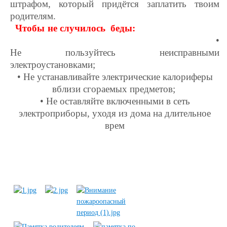
штрафом, который придётся заплатить твоим
родителям.
Чтобы не случилось беды:
•
Не пользуйтесь неисправными
электроустановками;
• Не устанавливайте электрические калориферы
вблизи сгораемых предметов;
• Не оставляйте включенными в сеть
электроприборы, уходя из дома на длительное
врем