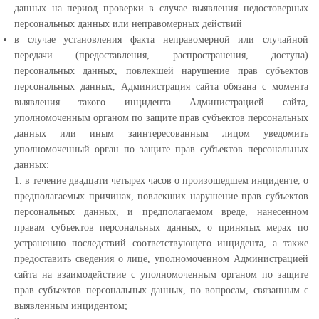
данных на период проверки в случае выявления недостоверных
персональных данных или неправомерных действий
в случае установления факта неправомерной или случайной
передачи (предоставления, распространения, доступа)
персональных данных, повлекшей нарушение прав субъектов
персональных данных, Администрация сайта обязана с момента
выявления такого инцидента Администрацией сайта,
уполномоченным органом по защите прав субъектов персональных
данных или иным заинтересованным лицом уведомить
уполномоченный орган по защите прав субъектов персональных
данных:
1. в течение двадцати четырех часов о произошедшем инциденте, о
предполагаемых причинах, повлекших нарушение прав субъектов
персональных данных, и предполагаемом вреде, нанесенном
правам субъектов персональных данных, о принятых мерах по
устранению последствий соответствующего инцидента, а также
предоставить сведения о лице, уполномоченном Администрацией
сайта на взаимодействие с уполномоченным органом по защите
прав субъектов персональных данных, по вопросам, связанным с
выявленным инцидентом;