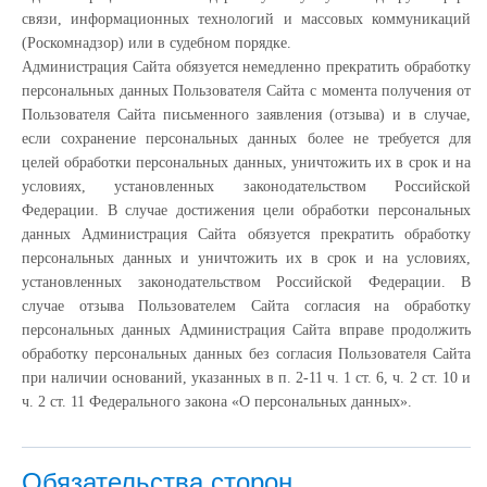
связи, информационных технологий и массовых коммуникаций
(Роскомнадзор) или в судебном порядке.
Администрация Сайта обязуется немедленно прекратить обработку
персональных данных Пользователя Сайта с момента получения от
Пользователя Сайта письменного заявления (отзыва) и в случае,
если сохранение персональных данных более не требуется для
целей обработки персональных данных, уничтожить их в срок и на
условиях, установленных законодательством Российской
Федерации. В случае достижения цели обработки персональных
данных Администрация Сайта обязуется прекратить обработку
персональных данных и уничтожить их в срок и на условиях,
установленных законодательством Российской Федерации. В
случае отзыва Пользователем Сайта согласия на обработку
персональных данных Администрация Сайта вправе продолжить
обработку персональных данных без согласия Пользователя Сайта
при наличии оснований, указанных в п. 2-11 ч. 1 ст. 6, ч. 2 ст. 10 и
ч. 2 ст. 11 Федерального закона «О персональных данных».
Обязательства сторон