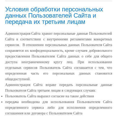
Условия обработки персональных
данных Пользователей Сайта и
передача их третьим лицам
Администрация Сайта хранит персональные данные Пользователей
Сайта в соответствии с внутренними регламентами конкретных
сервисов. В отношении персональных данных Пользователя Сайта
сохраняется их конфиденциальность, кроме случаев добровольного
предоставления Пользователем Сайта данных о себе для общего
доступа неограниченному кругу лиц. При использовании
отдельных сервисов Пользователь Сайта соглашается с тем, что
определенная часть его персональных данных становится
общедоступной.
Администрация Сайта вправе передать персональные данные
Пользователя Сайта третьим лицам в следующих случаях:
Пользователь Сайта выразил согласие на такие действия
передача необходима для использования Пользователем Сайта
определенного сервиса либо для исполнения определенного
соглашения или договора с Пользователем Сайта