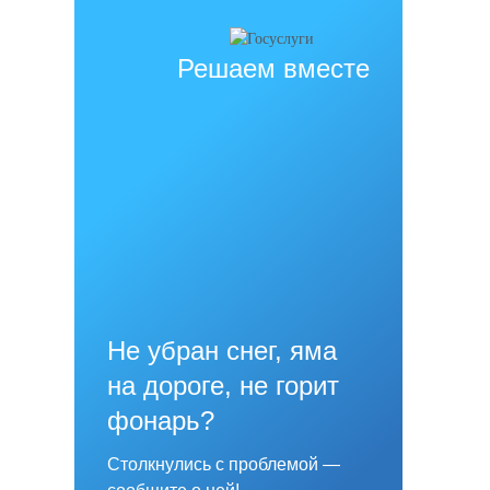
Решаем вместе
Не убран снег, яма
на дороге, не горит
фонарь?
Столкнулись с проблемой —