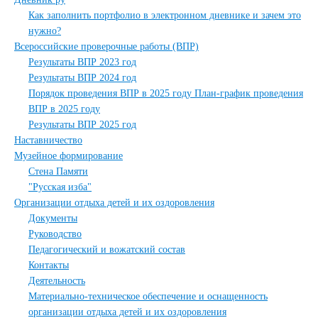
Как заполнить портфолио в электронном дневнике и зачем это
нужно?
Всероссийские проверочные работы (ВПР)
Результаты ВПР 2023 год
Результаты ВПР 2024 год
Порядок проведения ВПР в 2025 году План-график проведения
ВПР в 2025 году
Результаты ВПР 2025 год
Наставничество
Музейное формирование
Стена Памяти
"Русская изба"
Организации отдыха детей и их оздоровления
Документы
Руководство
Педагогический и вожатский состав
Контакты
Деятельность
Материально-техническое обеспечение и оснащенность
организации отдыха детей и их оздоровления