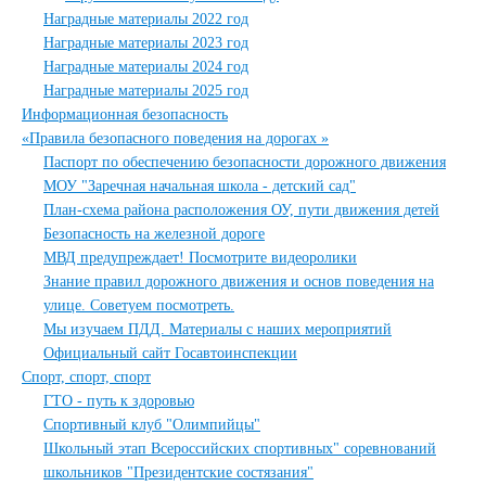
Наградные материалы 2022 год
Наградные материалы 2023 год
Наградные материалы 2024 год
Наградные материалы 2025 год
Информационная безопасность
«Правила безопасного поведения на дорогах »
Паспорт по обеспечению безопасности дорожного движения
МОУ "Заречная начальная школа - детский сад"
План-схема района расположения ОУ, пути движения детей
Безопасность на железной дороге
МВД предупреждает! Посмотрите видеоролики
Знание правил дорожного движения и основ поведения на
улице. Советуем посмотреть.
Мы изучаем ПДД. Материалы с наших мероприятий
Официальный сайт Госавтоинспекции
Спорт, спорт, спорт
ГТО - путь к здоровью
Спортивный клуб "Олимпийцы"
Школьный этап Всероссийских спортивных" соревнований
школьников "Президентские состязания"