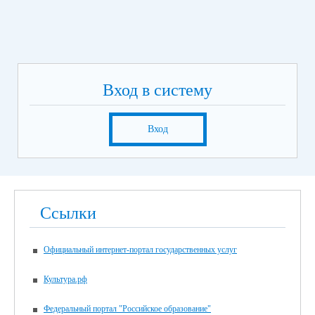
Вход в систему
Вход
Ссылки
Официальный интернет-портал государственных услуг
Культура.рф
Федеральный портал "Российское образование"