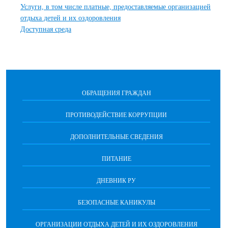
Услуги, в том числе платные, предоставляемые организацией
отдыха детей и их оздоровления
Доступная среда
ОБРАЩЕНИЯ ГРАЖДАН
ПРОТИВОДЕЙСТВИЕ КОРРУПЦИИ
ДОПОЛНИТЕЛЬНЫЕ СВЕДЕНИЯ
ПИТАНИЕ
ДНЕВНИК РУ
БЕЗОПАСНЫЕ КАНИКУЛЫ
ОРГАНИЗАЦИИ ОТДЫХА ДЕТЕЙ И ИХ ОЗДОРОВЛЕНИЯ