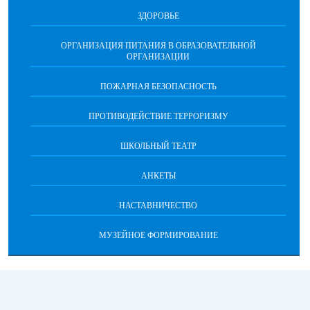
ЗДОРОВЬЕ
ОРГАНИЗАЦИЯ ПИТАНИЯ В ОБРАЗОВАТЕЛЬНОЙ
ОРГАНИЗАЦИИ
ПОЖАРНАЯ БЕЗОПАСНОСТЬ
ПРОТИВОДЕЙСТВИЕ ТЕРРОРИЗМУ
ШКОЛЬНЫЙ ТЕАТР
АНКЕТЫ
НАСТАВНИЧЕСТВО
МУЗЕЙНОЕ ФОРМИРОВАНИЕ