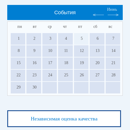
Июнь
События
пн
вт
ср
чт
пт
сб
вс
1
2
3
4
5
6
7
8
9
10
11
12
13
14
15
16
17
18
19
20
21
22
23
24
25
26
27
28
29
30
Независимая оценка качества