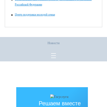
Российской Федерации
Центр поддержки молодой семьи
Новости
Все права защищены.
Дата последнего изменения на сайте: 02.06.2026
При использовании материалов сайта активная прямая ссылка на
источник обязательна
Решаем вместе