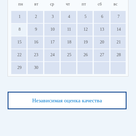
пн
вт
ср
чт
пт
сб
вс
1
2
3
4
5
6
7
8
9
10
11
12
13
14
15
16
17
18
19
20
21
22
23
24
25
26
27
28
29
30
Независимая оценка качества