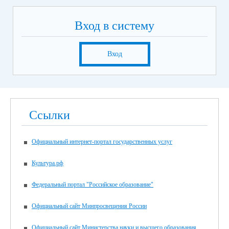
Вход в систему
Вход
Ссылки
Официальный интернет-портал государственных услуг
Культура.рф
Федеральный портал "Российское образование"
Официальный сайт Минпросвещения России
Официальный сайт Министерства науки и высшего образования