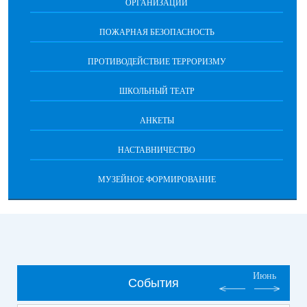
ОРГАНИЗАЦИИ
ПОЖАРНАЯ БЕЗОПАСНОСТЬ
ПРОТИВОДЕЙСТВИЕ ТЕРРОРИЗМУ
ШКОЛЬНЫЙ ТЕАТР
АНКЕТЫ
НАСТАВНИЧЕСТВО
МУЗЕЙНОЕ ФОРМИРОВАНИЕ
Июнь
События