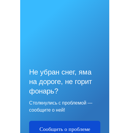
Не убран снег, яма
на дороге, не горит
фонарь?
Столкнулись с проблемой —
сообщите о ней!
Сообщить о проблеме