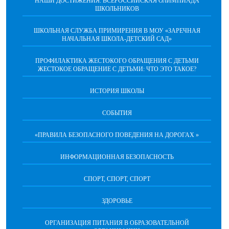
НАШИ ДОСТИЖЕНИЯ. ВСЕРОССИЙСКАЯ ОЛИМПИАДА
ШКОЛЬНИКОВ
ШКОЛЬНАЯ СЛУЖБА ПРИМИРЕНИЯ В МОУ «ЗАРЕЧНАЯ
НАЧАЛЬНАЯ ШКОЛА-ДЕТСКИЙ САД»
ПРОФИЛАКТИКА ЖЕСТОКОГО ОБРАЩЕНИЯ С ДЕТЬМИ
ЖЕСТОКОЕ ОБРАЩЕНИЕ С ДЕТЬМИ: ЧТО ЭТО ТАКОЕ?
ИСТОРИЯ ШКОЛЫ
СОБЫТИЯ
«ПРАВИЛА БЕЗОПАСНОГО ПОВЕДЕНИЯ НА ДОРОГАХ »
ИНФОРМАЦИОННАЯ БЕЗОПАСНОСТЬ
СПОРТ, СПОРТ, СПОРТ
ЗДОРОВЬЕ
ОРГАНИЗАЦИЯ ПИТАНИЯ В ОБРАЗОВАТЕЛЬНОЙ