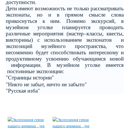
доступности.
Дети имеют возможность не только рассматривать
экспонаты, но и в прямом смысле слова
прикоснуться к ним. Помимо экскурсий, в
музейном уголке планируется проводить
различные мероприятия (мастер–классы, квесты,
викторины) с использованием экспонатов и
экспозиций музейного пространства, что
несомненно будет способствовать интересному и
продуктивному усвоению обучающимся новой
информации. В музейном уголке имеется
постоянные экспозиции:
"Страницы истории"
"Никто не забыт, ничто не забыто"
"Русская изба"