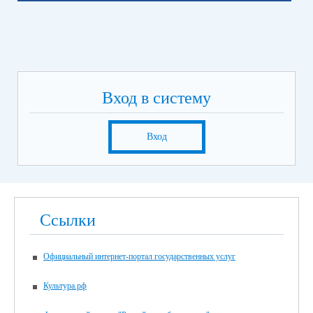
Вход в систему
Вход
Ссылки
Официальный интернет-портал государственных услуг
Культура.рф