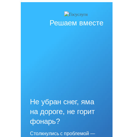
Решаем вместе
Не убран снег, яма
на дороге, не горит
фонарь?
Столкнулись с проблемой —