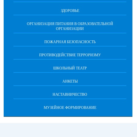
ЗДОРОВЬЕ
ОРГАНИЗАЦИЯ ПИТАНИЯ В ОБРАЗОВАТЕЛЬНОЙ
ОРГАНИЗАЦИИ
ПОЖАРНАЯ БЕЗОПАСНОСТЬ
ПРОТИВОДЕЙСТВИЕ ТЕРРОРИЗМУ
ШКОЛЬНЫЙ ТЕАТР
АНКЕТЫ
НАСТАВНИЧЕСТВО
МУЗЕЙНОЕ ФОРМИРОВАНИЕ