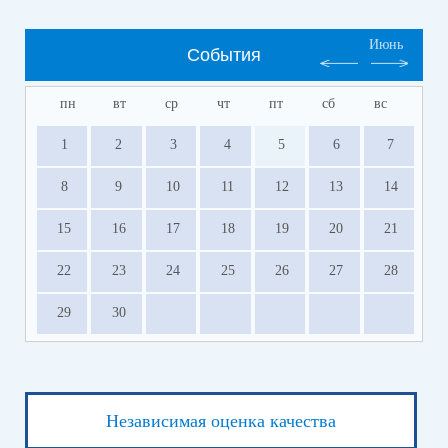
Июнь
События
пн
вт
ср
чт
пт
сб
вс
1
2
3
4
5
6
7
8
9
10
11
12
13
14
15
16
17
18
19
20
21
22
23
24
25
26
27
28
29
30
Независимая оценка качества