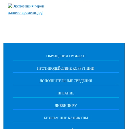
ОБРАЩЕНИЯ ГРАЖДАН
ПРОТИВОДЕЙСТВИЕ КОРРУПЦИИ
ДОПОЛНИТЕЛЬНЫЕ СВЕДЕНИЯ
ПИТАНИЕ
ДНЕВНИК РУ
БЕЗОПАСНЫЕ КАНИКУЛЫ