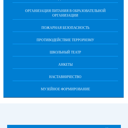
ОРГАНИЗАЦИЯ ПИТАНИЯ В ОБРАЗОВАТЕЛЬНОЙ
ОРГАНИЗАЦИИ
ПОЖАРНАЯ БЕЗОПАСНОСТЬ
ПРОТИВОДЕЙСТВИЕ ТЕРРОРИЗМУ
ШКОЛЬНЫЙ ТЕАТР
АНКЕТЫ
НАСТАВНИЧЕСТВО
МУЗЕЙНОЕ ФОРМИРОВАНИЕ