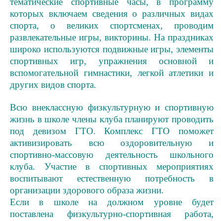
тематические спортив­ные часы, в программу
которых включаем сведения о различных видах
спорта, о великих спортсменах, проводим
развлекательные игры, викторины. На праздниках
широко используются подвижные игры, элементы
спортивных игр, упражнения основной и
вспомогательной гимнастики, легкой атлетики и
других видов спорта.
Всю внеклассную физкультурную и спортивную
жизнь в школе члены клуба планируют проводить
под девизом ГТО. Комплекс ГТО поможет
активизировать всю оздоровительную и
спортивно-массовую деятельность школьного
клуба. Участие в спортивных мероприятиях
воспитывают естественную потребность в
организации здорового образа жизни.
Если в школе на должном уровне будет
поставлена физкультурно-спортивная работа,