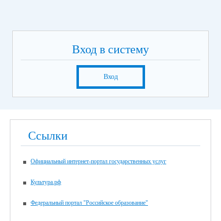
Вход в систему
Вход
Ссылки
Официальный интернет-портал государственных услуг
Культура.рф
Федеральный портал "Российское образование"