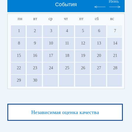
Июнь
События
пн
вт
ср
чт
пт
сб
вс
1
2
3
4
5
6
7
8
9
10
11
12
13
14
15
16
17
18
19
20
21
22
23
24
25
26
27
28
29
30
Независимая оценка качества