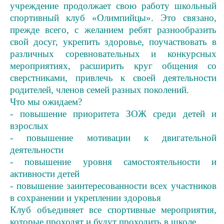
учреждение продолжает свою работу школьный
спортивный клуб «Олимпийцы». Это связано,
прежде всего, с желанием ребят разнообразить
свой досуг, укрепить здоровье, поучаствовать в
различных соревновательных и конкурсных
мероприятиях, расширить круг общения со
сверстниками, привлечь к своей деятельности
родителей, членов семей разных поколений.
Что мы ожидаем?
- повышение приоритета ЗОЖ среди детей и
взрослых
- повышение мотивации к двигательной
деятельности
- повышение уровня самостоятельности и
активности детей
- повышение заинтересованности всех участников
в сохранении и укреплении здоровья
Клуб объединяет все спортивные мероприятия,
которые проходят и будут проходить в школе.