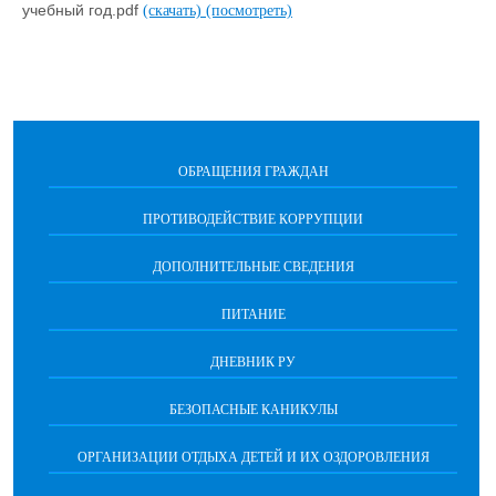
учебный год.pdf
(скачать)
(посмотреть)
ОБРАЩЕНИЯ ГРАЖДАН
ПРОТИВОДЕЙСТВИЕ КОРРУПЦИИ
ДОПОЛНИТЕЛЬНЫЕ СВЕДЕНИЯ
ПИТАНИЕ
ДНЕВНИК РУ
БЕЗОПАСНЫЕ КАНИКУЛЫ
ОРГАНИЗАЦИИ ОТДЫХА ДЕТЕЙ И ИХ ОЗДОРОВЛЕНИЯ