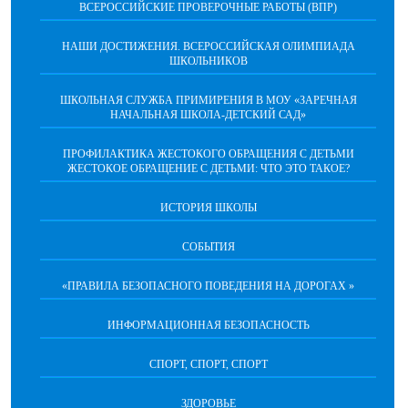
ВСЕРОССИЙСКИЕ ПРОВЕРОЧНЫЕ РАБОТЫ (ВПР)
НАШИ ДОСТИЖЕНИЯ. ВСЕРОССИЙСКАЯ ОЛИМПИАДА
ШКОЛЬНИКОВ
ШКОЛЬНАЯ СЛУЖБА ПРИМИРЕНИЯ В МОУ «ЗАРЕЧНАЯ
НАЧАЛЬНАЯ ШКОЛА-ДЕТСКИЙ САД»
ПРОФИЛАКТИКА ЖЕСТОКОГО ОБРАЩЕНИЯ С ДЕТЬМИ
ЖЕСТОКОЕ ОБРАЩЕНИЕ С ДЕТЬМИ: ЧТО ЭТО ТАКОЕ?
ИСТОРИЯ ШКОЛЫ
СОБЫТИЯ
«ПРАВИЛА БЕЗОПАСНОГО ПОВЕДЕНИЯ НА ДОРОГАХ »
ИНФОРМАЦИОННАЯ БЕЗОПАСНОСТЬ
СПОРТ, СПОРТ, СПОРТ
ЗДОРОВЬЕ