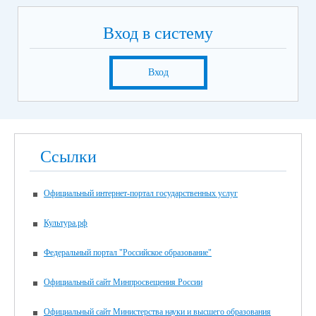
Вход в систему
Вход
Ссылки
Официальный интернет-портал государственных услуг
Культура.рф
Федеральный портал "Российское образование"
Официальный сайт Минпросвещения России
Официальный сайт Министерства науки и высшего образования