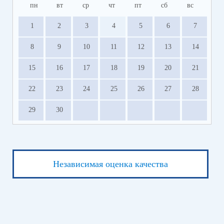
пн
вт
ср
чт
пт
сб
вс
1
2
3
4
5
6
7
8
9
10
11
12
13
14
15
16
17
18
19
20
21
22
23
24
25
26
27
28
29
30
Независимая оценка качества