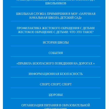
ШКОЛЬНИКОВ
ШКОЛЬНАЯ СЛУЖБА ПРИМИРЕНИЯ В МОУ «ЗАРЕЧНАЯ
НАЧАЛЬНАЯ ШКОЛА-ДЕТСКИЙ САД»
ПРОФИЛАКТИКА ЖЕСТОКОГО ОБРАЩЕНИЯ С ДЕТЬМИ
ЖЕСТОКОЕ ОБРАЩЕНИЕ С ДЕТЬМИ: ЧТО ЭТО ТАКОЕ?
ИСТОРИЯ ШКОЛЫ
СОБЫТИЯ
«ПРАВИЛА БЕЗОПАСНОГО ПОВЕДЕНИЯ НА ДОРОГАХ »
ИНФОРМАЦИОННАЯ БЕЗОПАСНОСТЬ
СПОРТ, СПОРТ, СПОРТ
ЗДОРОВЬЕ
ОРГАНИЗАЦИЯ ПИТАНИЯ В ОБРАЗОВАТЕЛЬНОЙ