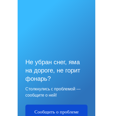
Не убран снег, яма
на дороге, не горит
фонарь?
Столкнулись с проблемой —
сообщите о ней!
Сообщить о проблеме