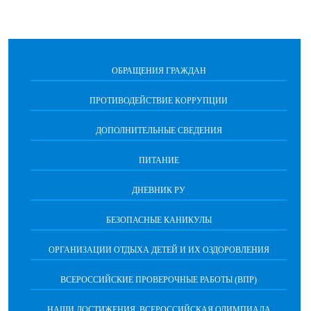
ОБРАЩЕНИЯ ГРАЖДАН
ПРОТИВОДЕЙСТВИЕ КОРРУПЦИИ
ДОПОЛНИТЕЛЬНЫЕ СВЕДЕНИЯ
ПИТАНИЕ
ДНЕВНИК РУ
БЕЗОПАСНЫЕ КАНИКУЛЫ
ОРГАНИЗАЦИИ ОТДЫХА ДЕТЕЙ И ИХ ОЗДОРОВЛЕНИЯ
ВСЕРОССИЙСКИЕ ПРОВЕРОЧНЫЕ РАБОТЫ (ВПР)
НАШИ ДОСТИЖЕНИЯ. ВСЕРОССИЙСКАЯ ОЛИМПИАДА