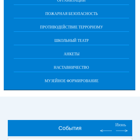
ОРГАНИЗАЦИИ
ПОЖАРНАЯ БЕЗОПАСНОСТЬ
ПРОТИВОДЕЙСТВИЕ ТЕРРОРИЗМУ
ШКОЛЬНЫЙ ТЕАТР
АНКЕТЫ
НАСТАВНИЧЕСТВО
МУЗЕЙНОЕ ФОРМИРОВАНИЕ
Июнь
События