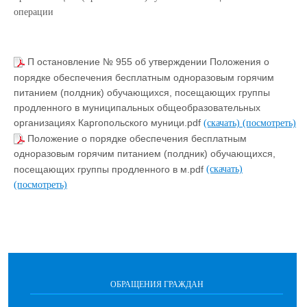
операции
П остановление № 955 об утверждении Положения о
порядке обеспечения бесплатным одноразовым горячим
питанием (полдник) обучающихся, посещающих группы
продленного в муниципальных общеобразовательных
организациях Каргопольского муници.pdf
(скачать)
(посмотреть)
Положение о порядке обеспечения бесплатным
одноразовым горячим питанием (полдник) обучающихся,
посещающих группы продленного в м.pdf
(скачать)
(посмотреть)
ОБРАЩЕНИЯ ГРАЖДАН