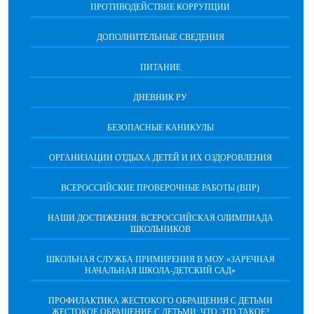
ПРОТИВОДЕЙСТВИЕ КОРРУПЦИИ
ДОПОЛНИТЕЛЬНЫЕ СВЕДЕНИЯ
ПИТАНИЕ
ДНЕВНИК РУ
БЕЗОПАСНЫЕ КАНИКУЛЫ
ОРГАНИЗАЦИИ ОТДЫХА ДЕТЕЙ И ИХ ОЗДОРОВЛЕНИЯ
ВСЕРОССИЙСКИЕ ПРОВЕРОЧНЫЕ РАБОТЫ (ВПР)
НАШИ ДОСТИЖЕНИЯ. ВСЕРОССИЙСКАЯ ОЛИМПИАДА
ШКОЛЬНИКОВ
ШКОЛЬНАЯ СЛУЖБА ПРИМИРЕНИЯ В МОУ «ЗАРЕЧНАЯ
НАЧАЛЬНАЯ ШКОЛА-ДЕТСКИЙ САД»
ПРОФИЛАКТИКА ЖЕСТОКОГО ОБРАЩЕНИЯ С ДЕТЬМИ
ЖЕСТОКОЕ ОБРАЩЕНИЕ С ДЕТЬМИ: ЧТО ЭТО ТАКОЕ?