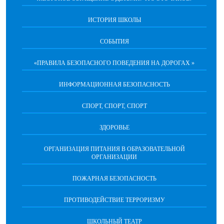
ИСТОРИЯ ШКОЛЫ
СОБЫТИЯ
«ПРАВИЛА БЕЗОПАСНОГО ПОВЕДЕНИЯ НА ДОРОГАХ »
ИНФОРМАЦИОННАЯ БЕЗОПАСНОСТЬ
СПОРТ, СПОРТ, СПОРТ
ЗДОРОВЬЕ
ОРГАНИЗАЦИЯ ПИТАНИЯ В ОБРАЗОВАТЕЛЬНОЙ
ОРГАНИЗАЦИИ
ПОЖАРНАЯ БЕЗОПАСНОСТЬ
ПРОТИВОДЕЙСТВИЕ ТЕРРОРИЗМУ
ШКОЛЬНЫЙ ТЕАТР