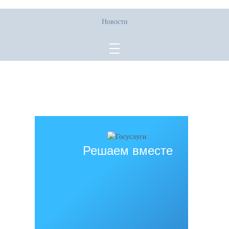
Новости
Все права защищены.
Дата последнего изменения на сайте: 02.06.2026
При использовании материалов сайта активная прямая ссылка на
источник обязательна
Решаем вместе