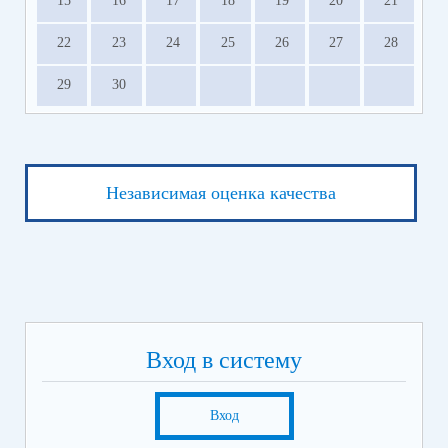
15
16
17
18
19
20
21
22
23
24
25
26
27
28
29
30
Независимая оценка качества
Вход в систему
Вход