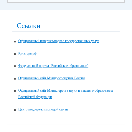
Ссылки
Официальный интернет-портал государственных услуг
Культура.рф
Федеральный портал "Российское образование"
Официальный сайт Минпросвещения России
Официальный сайт Министерства науки и высшего образования
Российской Федерации
Центр поддержки молодой семьи