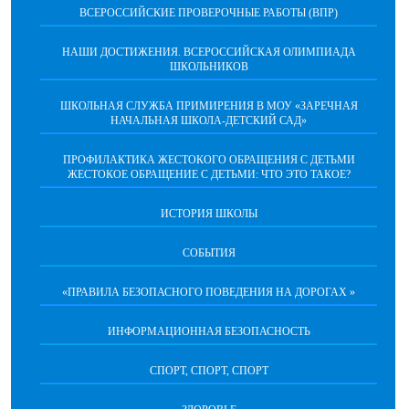
ВСЕРОССИЙСКИЕ ПРОВЕРОЧНЫЕ РАБОТЫ (ВПР)
НАШИ ДОСТИЖЕНИЯ. ВСЕРОССИЙСКАЯ ОЛИМПИАДА
ШКОЛЬНИКОВ
ШКОЛЬНАЯ СЛУЖБА ПРИМИРЕНИЯ В МОУ «ЗАРЕЧНАЯ
НАЧАЛЬНАЯ ШКОЛА-ДЕТСКИЙ САД»
ПРОФИЛАКТИКА ЖЕСТОКОГО ОБРАЩЕНИЯ С ДЕТЬМИ
ЖЕСТОКОЕ ОБРАЩЕНИЕ С ДЕТЬМИ: ЧТО ЭТО ТАКОЕ?
ИСТОРИЯ ШКОЛЫ
СОБЫТИЯ
«ПРАВИЛА БЕЗОПАСНОГО ПОВЕДЕНИЯ НА ДОРОГАХ »
ИНФОРМАЦИОННАЯ БЕЗОПАСНОСТЬ
СПОРТ, СПОРТ, СПОРТ