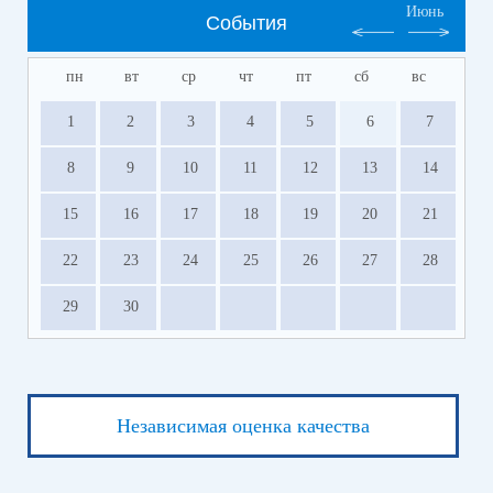
Июнь
События
пн
вт
ср
чт
пт
сб
вс
1
2
3
4
5
6
7
8
9
10
11
12
13
14
15
16
17
18
19
20
21
22
23
24
25
26
27
28
29
30
Независимая оценка качества