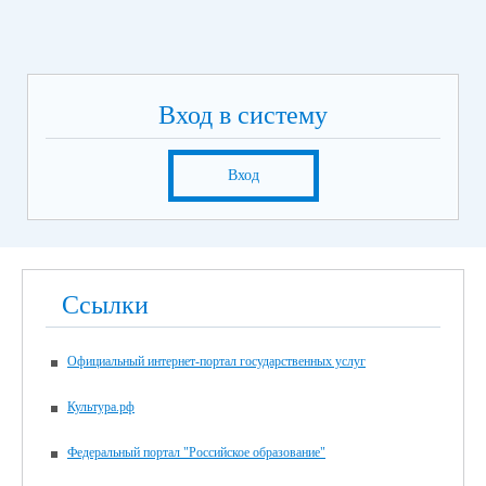
Вход в систему
Вход
Ссылки
Официальный интернет-портал государственных услуг
Культура.рф
Федеральный портал "Российское образование"