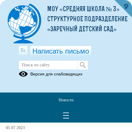
МОУ «СРЕДНЯЯ ШКОЛА № 3»
СТРУКТУРНОЕ ПОДРАЗДЕЛЕНИЕ
«ЗАРЕЧНЫЙ ДЕТСКИЙ САД»
Написать письмо
Антикоррупционная экспертиза
Версия для слабовидящих
Прокуратура
архангельской
области
Новости
Антикоррупционная
экспертиза
05.07.2023