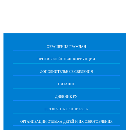
ОБРАЩЕНИЯ ГРАЖДАН
ПРОТИВОДЕЙСТВИЕ КОРРУПЦИИ
ДОПОЛНИТЕЛЬНЫЕ СВЕДЕНИЯ
ПИТАНИЕ
ДНЕВНИК РУ
БЕЗОПАСНЫЕ КАНИКУЛЫ
ОРГАНИЗАЦИИ ОТДЫХА ДЕТЕЙ И ИХ ОЗДОРОВЛЕНИЯ