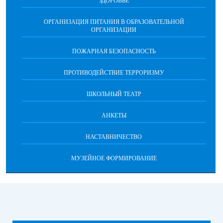
ЗДОРОВЬЕ
ОРГАНИЗАЦИЯ ПИТАНИЯ В ОБРАЗОВАТЕЛЬНОЙ
ОРГАНИЗАЦИИ
ПОЖАРНАЯ БЕЗОПАСНОСТЬ
ПРОТИВОДЕЙСТВИЕ ТЕРРОРИЗМУ
ШКОЛЬНЫЙ ТЕАТР
АНКЕТЫ
НАСТАВНИЧЕСТВО
МУЗЕЙНОЕ ФОРМИРОВАНИЕ