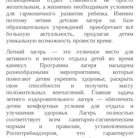
желательным, а жизненно необходимым условием
для гармоничного развития ребенка. Именно
поэтому летние детские лагеря на базе
образовательных учреждений приобретают всё
большую актуальность, предлагая детям
уникальную возможность провести время.
Летний лагерь — это отличное место для
активного и веселого отдыха детей во время
каникул. Программа лагеря насыщена
разнообразными мероприятиями, которые
помогают детям укрепить здоровье, раскрыть
свои способности и получить массу
положительных впечатлений. Главная задача
летнего оздоровительного лагеря — обеспечить
детям комфортные условия для отдыха и
улучшения здоровья. Лагерь полностью
соответствует всем санитарно-гигиеническим
нормам и правилам, установленным
Роспотребнадзором, что гарантирует