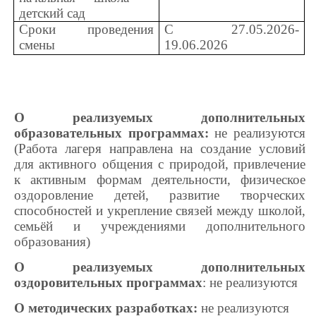
детский сад
Сроки проведения
С 27.05.2026-
смены
19.06.2026
О реализуемых дополнительных
образовательных программах:
не реализуются
(Работа лагеря направлена на создание условий
для активного общения с природой, привлечение
к активным формам деятельности, физическое
оздоровление детей, развитие творческих
способностей и укрепление связей между школой,
семьёй и учреждениями дополнительного
образования)
О реализуемых дополнительных
оздоровительных программах
: не реализуются
О методических разработках:
не реализуются