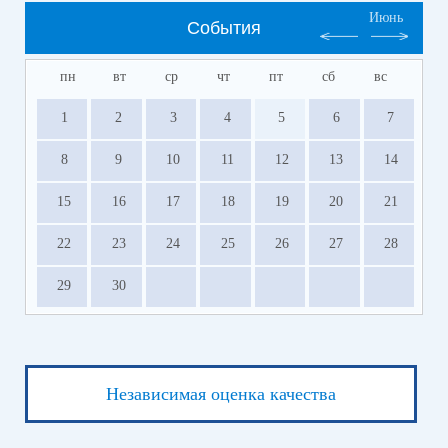
Июнь
События
пн
вт
ср
чт
пт
сб
вс
1
2
3
4
5
6
7
8
9
10
11
12
13
14
15
16
17
18
19
20
21
22
23
24
25
26
27
28
29
30
Независимая оценка качества