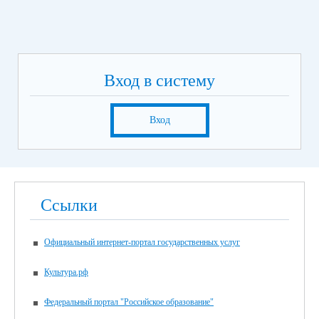
Вход в систему
Вход
Ссылки
Официальный интернет-портал государственных услуг
Культура.рф
Федеральный портал "Российское образование"