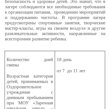
безопасность и здоровье детей. Это значит, что в
лагере соблюдаются все необходимые требования
к организации питания, проведению мероприятий
и поддержанию чистоты. В программе лагеря
предусмотрены спортивные занятия, творческие
мастер-классы, игры на свежем воздухе и другие
развлекательные активности, направленные на
всестороннее развитие ребенка.
Количество дней
18 день
смены
от 7 до 11 лет
Возрастная категория
детей, принимаемых в
Оздоровительное
учреждение с
дневным пребыванием
при МОУ «Заречная
начальная школа –