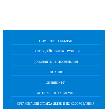
ОБРАЩЕНИЯ ГРАЖДАН
ПРОТИВОДЕЙСТВИЕ КОРРУПЦИИ
ДОПОЛНИТЕЛЬНЫЕ СВЕДЕНИЯ
ПИТАНИЕ
ДНЕВНИК РУ
БЕЗОПАСНЫЕ КАНИКУЛЫ
ОРГАНИЗАЦИИ ОТДЫХА ДЕТЕЙ И ИХ ОЗДОРОВЛЕНИЯ