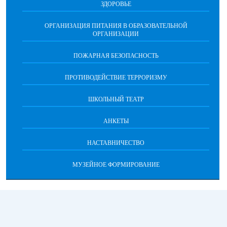
ЗДОРОВЬЕ
ОРГАНИЗАЦИЯ ПИТАНИЯ В ОБРАЗОВАТЕЛЬНОЙ
ОРГАНИЗАЦИИ
ПОЖАРНАЯ БЕЗОПАСНОСТЬ
ПРОТИВОДЕЙСТВИЕ ТЕРРОРИЗМУ
ШКОЛЬНЫЙ ТЕАТР
АНКЕТЫ
НАСТАВНИЧЕСТВО
МУЗЕЙНОЕ ФОРМИРОВАНИЕ