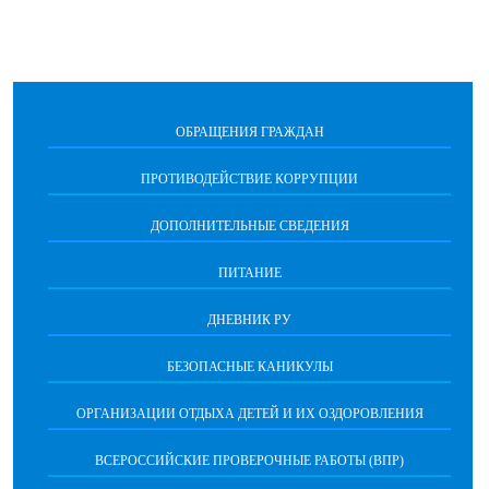
ОБРАЩЕНИЯ ГРАЖДАН
ПРОТИВОДЕЙСТВИЕ КОРРУПЦИИ
ДОПОЛНИТЕЛЬНЫЕ СВЕДЕНИЯ
ПИТАНИЕ
ДНЕВНИК РУ
БЕЗОПАСНЫЕ КАНИКУЛЫ
ОРГАНИЗАЦИИ ОТДЫХА ДЕТЕЙ И ИХ ОЗДОРОВЛЕНИЯ
ВСЕРОССИЙСКИЕ ПРОВЕРОЧНЫЕ РАБОТЫ (ВПР)