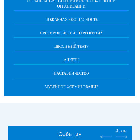
ОРГАНИЗАЦИЯ ПИТАНИЯ В ОБРАЗОВАТЕЛЬНОЙ
ОРГАНИЗАЦИИ
ПОЖАРНАЯ БЕЗОПАСНОСТЬ
ПРОТИВОДЕЙСТВИЕ ТЕРРОРИЗМУ
ШКОЛЬНЫЙ ТЕАТР
АНКЕТЫ
НАСТАВНИЧЕСТВО
МУЗЕЙНОЕ ФОРМИРОВАНИЕ
Июнь
События