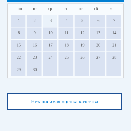
пн
вт
ср
чт
пт
сб
вс
1
2
3
4
5
6
7
8
9
10
11
12
13
14
15
16
17
18
19
20
21
22
23
24
25
26
27
28
29
30
Независимая оценка качества