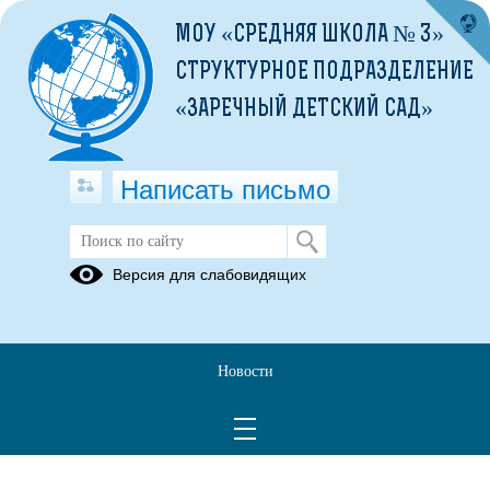
МОУ «СРЕДНЯЯ ШКОЛА № 3»
СТРУКТУРНОЕ ПОДРАЗДЕЛЕНИЕ
«ЗАРЕЧНЫЙ ДЕТСКИЙ САД»
Написать письмо
Публикации за 06.05.2026
Версия для слабовидящих
06.05.2026
Урок мужества
Новости