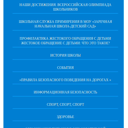
НАШИ ДОСТИЖЕНИЯ. ВСЕРОССИЙСКАЯ ОЛИМПИАДА
ШКОЛЬНИКОВ
ШКОЛЬНАЯ СЛУЖБА ПРИМИРЕНИЯ В МОУ «ЗАРЕЧНАЯ
НАЧАЛЬНАЯ ШКОЛА-ДЕТСКИЙ САД»
ПРОФИЛАКТИКА ЖЕСТОКОГО ОБРАЩЕНИЯ С ДЕТЬМИ
ЖЕСТОКОЕ ОБРАЩЕНИЕ С ДЕТЬМИ: ЧТО ЭТО ТАКОЕ?
ИСТОРИЯ ШКОЛЫ
СОБЫТИЯ
«ПРАВИЛА БЕЗОПАСНОГО ПОВЕДЕНИЯ НА ДОРОГАХ »
ИНФОРМАЦИОННАЯ БЕЗОПАСНОСТЬ
СПОРТ, СПОРТ, СПОРТ
ЗДОРОВЬЕ