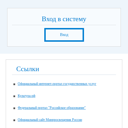
Вход в систему
Вход
Ссылки
Официальный интернет-портал государственных услуг
Культура.рф
Федеральный портал "Российское образование"
Официальный сайт Минпросвещения России