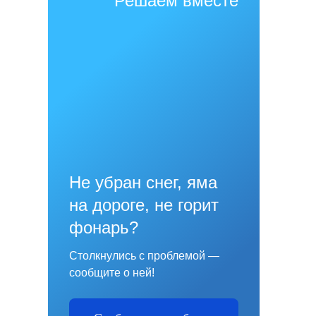
Решаем вместе
Не убран снег, яма
на дороге, не горит
фонарь?
Столкнулись с проблемой —
сообщите о ней!