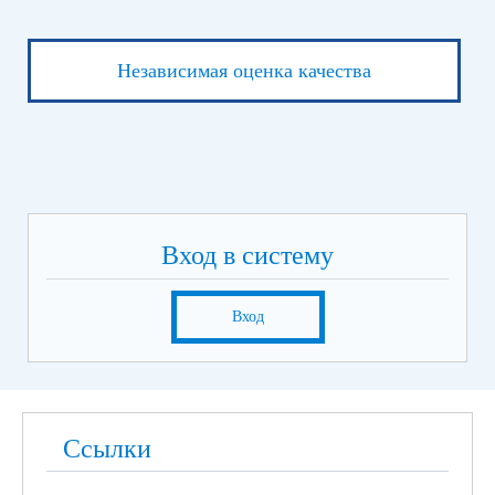
Независимая оценка качества
Вход в систему
Вход
Ссылки