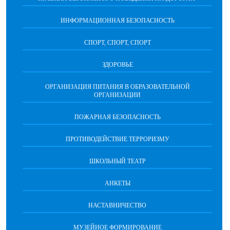
ИНФОРМАЦИОННАЯ БЕЗОПАСНОСТЬ
СПОРТ, СПОРТ, СПОРТ
ЗДОРОВЬЕ
ОРГАНИЗАЦИЯ ПИТАНИЯ В ОБРАЗОВАТЕЛЬНОЙ
ОРГАНИЗАЦИИ
ПОЖАРНАЯ БЕЗОПАСНОСТЬ
ПРОТИВОДЕЙСТВИЕ ТЕРРОРИЗМУ
ШКОЛЬНЫЙ ТЕАТР
АНКЕТЫ
НАСТАВНИЧЕСТВО
МУЗЕЙНОЕ ФОРМИРОВАНИЕ