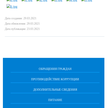
Дата создания: 29.03.2021
Дата обновления: 29.03.2021
Дата публикации: 23.03.2021
ОБРАЩЕНИЯ ГРАЖДАН
ПРОТИВОДЕЙСТВИЕ КОРРУПЦИИ
ДОПОЛНИТЕЛЬНЫЕ СВЕДЕНИЯ
ПИТАНИЕ