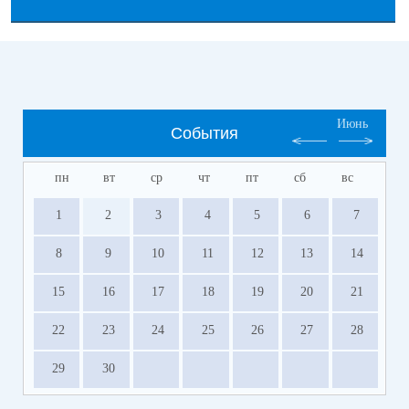
Июнь
События
пн
вт
ср
чт
пт
сб
вс
1
2
3
4
5
6
7
8
9
10
11
12
13
14
15
16
17
18
19
20
21
22
23
24
25
26
27
28
29
30