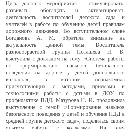
Цель данного мероприятия - стимулировать,
развивать, обогащать и активизировать
деятельность воспитателей детского сада и
учителей в работе по обучению детей правилам
дорожного движения. Во вступительном слове
Богданова А. М. обратила внимание на
актуальность данной темы. Воспитатель
разновозрастной группы Поташева Н. В.
выступила с докладом на тему «Система работы
по формированию навыков безопасного
поведения на дороге у детей дошкольного
возраста», в котором познакомила
присутствующих с методами, приемами и
технологиями работы с детьми в ДОУ по
профилактике ПДД. Мазурова Н. И. продолжила
выступление с темой «Формирование навыков
безопасного поведения у детей и обучение ПДД в
средней группе детского сада», поделилась своим
опытом работы с коллегами. На тему