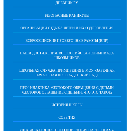
ДНЕВНИК РУ
БЕЗОПАСНЫЕ КАНИКУЛЫ
ОРГАНИЗАЦИИ ОТДЫХА ДЕТЕЙ И ИХ ОЗДОРОВЛЕНИЯ
ВСЕРОССИЙСКИЕ ПРОВЕРОЧНЫЕ РАБОТЫ (ВПР)
НАШИ ДОСТИЖЕНИЯ. ВСЕРОССИЙСКАЯ ОЛИМПИАДА
ШКОЛЬНИКОВ
ШКОЛЬНАЯ СЛУЖБА ПРИМИРЕНИЯ В МОУ «ЗАРЕЧНАЯ
НАЧАЛЬНАЯ ШКОЛА-ДЕТСКИЙ САД»
ПРОФИЛАКТИКА ЖЕСТОКОГО ОБРАЩЕНИЯ С ДЕТЬМИ
ЖЕСТОКОЕ ОБРАЩЕНИЕ С ДЕТЬМИ: ЧТО ЭТО ТАКОЕ?
ИСТОРИЯ ШКОЛЫ
СОБЫТИЯ
«ПРАВИЛА БЕЗОПАСНОГО ПОВЕДЕНИЯ НА ДОРОГАХ »