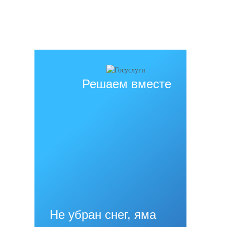
Все права защищены.
Дата последнего изменения на сайте: 02.06.2026
При использовании материалов сайта активная прямая ссылка на
источник обязательна
Решаем вместе
Не убран снег, яма