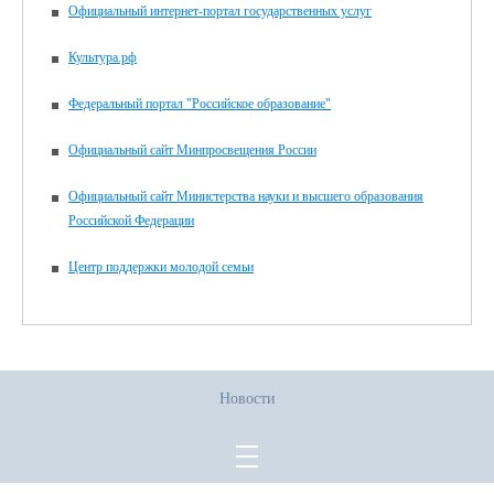
Официальный интернет-портал государственных услуг
Культура.рф
Федеральный портал "Российское образование"
Официальный сайт Минпросвещения России
Официальный сайт Министерства науки и высшего образования
Российской Федерации
Центр поддержки молодой семьи
Новости