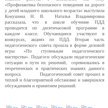
«Профилактика безопасного поведения на дороге
у детей младшего школьного возраста» выступила
Кокушина Н. В. Наталья Владимировна
рассказала, что в школе обучение ПДД
проводится по десятичасовой программе в
каждом классе. Обучающиеся участвуют в
конкурсах, акциях по ПДД. Вторая часть
педагогического совета прошла в форме деловой
игры «По ступенькам педагогического
мастерства». Педагоги обсуждали педагогические
ситуации и пути их решений, соревновались в
теоретических и практических знаниях данного
вопроса. Педагогический совет прошел в
теплой и благоприятной обстановке и завершился
обсуждением и принятием решений.