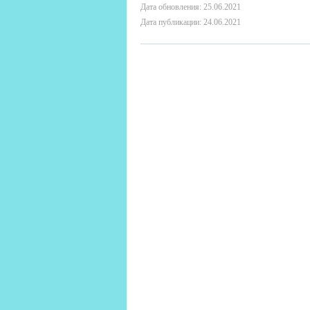
Дата обновления: 25.06.2021
Дата публикации: 24.06.2021