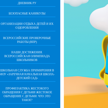
ДНЕВНИК РУ
БЕЗОПАСНЫЕ КАНИКУЛЫ
ОРГАНИЗАЦИИ ОТДЫХА ДЕТЕЙ И ИХ
ОЗДОРОВЛЕНИЯ
ВСЕРОССИЙСКИЕ ПРОВЕРОЧНЫЕ
РАБОТЫ (ВПР)
НАШИ ДОСТИЖЕНИЯ.
ВСЕРОССИЙСКАЯ ОЛИМПИАДА
ШКОЛЬНИКОВ
ШКОЛЬНАЯ СЛУЖБА ПРИМИРЕНИЯ В
МОУ «ЗАРЕЧНАЯ НАЧАЛЬНАЯ ШКОЛА-
ДЕТСКИЙ САД»
ПРОФИЛАКТИКА ЖЕСТОКОГО
ОБРАЩЕНИЯ С ДЕТЬМИ ЖЕСТОКОЕ
ОБРАЩЕНИЕ С ДЕТЬМИ: ЧТО ЭТО
ТАКОЕ?