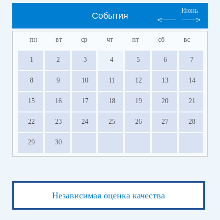
Июнь
События
пн
вт
ср
чт
пт
сб
вс
1
2
3
4
5
6
7
8
9
10
11
12
13
14
15
16
17
18
19
20
21
22
23
24
25
26
27
28
29
30
Независимая оценка качества