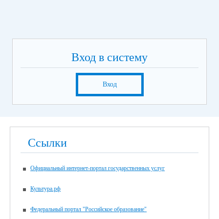
Вход в систему
Вход
Ссылки
Официальный интернет-портал государственных услуг
Культура.рф
Федеральный портал "Российское образование"