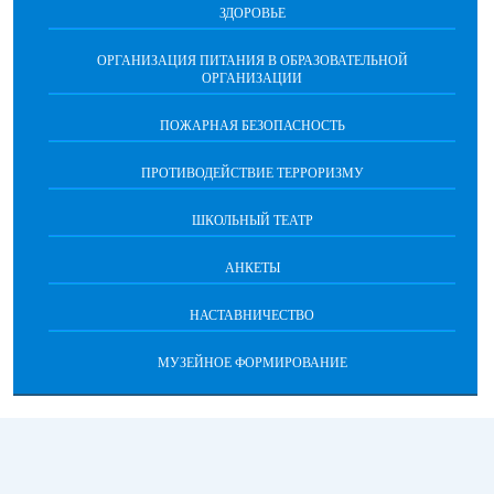
ЗДОРОВЬЕ
ОРГАНИЗАЦИЯ ПИТАНИЯ В ОБРАЗОВАТЕЛЬНОЙ
ОРГАНИЗАЦИИ
ПОЖАРНАЯ БЕЗОПАСНОСТЬ
ПРОТИВОДЕЙСТВИЕ ТЕРРОРИЗМУ
ШКОЛЬНЫЙ ТЕАТР
АНКЕТЫ
НАСТАВНИЧЕСТВО
МУЗЕЙНОЕ ФОРМИРОВАНИЕ