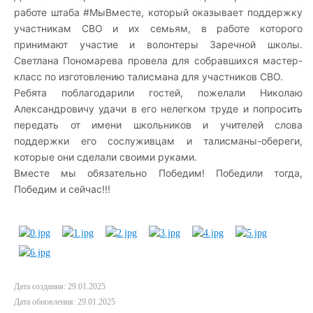
работе штаба
#МыВместе
, который оказывает поддержку
участникам СВО и их семьям, в работе которого
принимают участие и волонтеры Заречной школы.
Светлана Пономарева провела для собравшихся мастер-
класс по изготовлению талисмана для участников СВО.
Ребята поблагодарили гостей, пожелали Николаю
Александровичу удачи в его нелегком труде и попросить
передать от имени школьников и учителей слова
поддержки его сослуживцам и талисманы-обереги,
которые они сделали своими руками.
Вместе мы обязательно Победим! Победили тогда,
Победим и сейчас!!!
Дата создания: 29.01.2025
Дата обновления: 29.01.2025