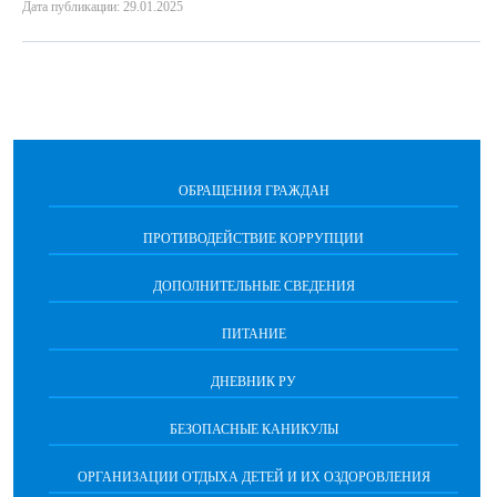
Дата публикации: 29.01.2025
ОБРАЩЕНИЯ ГРАЖДАН
ПРОТИВОДЕЙСТВИЕ КОРРУПЦИИ
ДОПОЛНИТЕЛЬНЫЕ СВЕДЕНИЯ
ПИТАНИЕ
ДНЕВНИК РУ
БЕЗОПАСНЫЕ КАНИКУЛЫ
ОРГАНИЗАЦИИ ОТДЫХА ДЕТЕЙ И ИХ ОЗДОРОВЛЕНИЯ