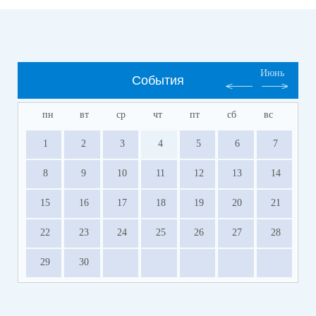
Июнь
События
пн
вт
ср
чт
пт
сб
вс
1
2
3
4
5
6
7
8
9
10
11
12
13
14
15
16
17
18
19
20
21
22
23
24
25
26
27
28
29
30