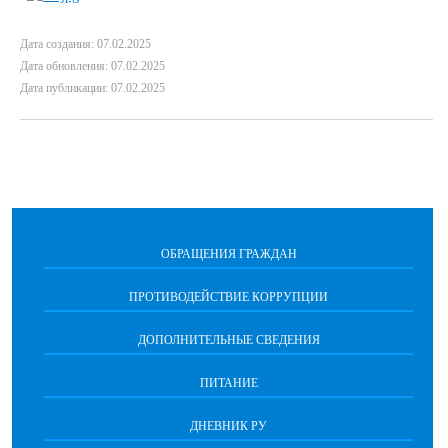
Дата создания: 07.02.2025
Дата обновления: 07.02.2025
Дата публикации: 07.02.2025
ОБРАЩЕНИЯ ГРАЖДАН
ПРОТИВОДЕЙСТВИЕ КОРРУПЦИИ
ДОПОЛНИТЕЛЬНЫЕ СВЕДЕНИЯ
ПИТАНИЕ
ДНЕВНИК РУ