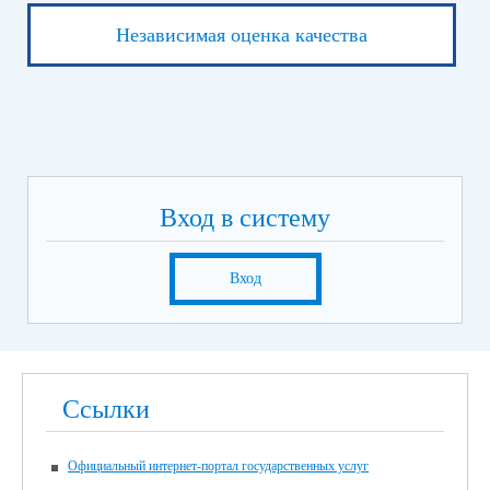
Независимая оценка качества
Вход в систему
Вход
Ссылки
Официальный интернет-портал государственных услуг