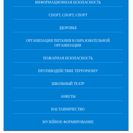
ИНФОРМАЦИОННАЯ БЕЗОПАСНОСТЬ
СПОРТ, СПОРТ, СПОРТ
ЗДОРОВЬЕ
ОРГАНИЗАЦИЯ ПИТАНИЯ В ОБРАЗОВАТЕЛЬНОЙ
ОРГАНИЗАЦИИ
ПОЖАРНАЯ БЕЗОПАСНОСТЬ
ПРОТИВОДЕЙСТВИЕ ТЕРРОРИЗМУ
ШКОЛЬНЫЙ ТЕАТР
АНКЕТЫ
НАСТАВНИЧЕСТВО
МУЗЕЙНОЕ ФОРМИРОВАНИЕ