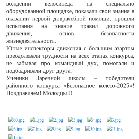
вождении велосипеда на специально
оборудованной площадке, показали свои знания в
оказании первой доврачебной помощи, прошли
испытания на знание правил дорожного
движения, основ безопасности
жизнедеятельности.
Юные инспекторы движения с большим азартом
преодолевали трудности на всех этапах конкурса,
не забывая про командный дух, помогали и
подбадривали друг друга.
Ученики Заречной школы – победители
районного конкурса «Безопасное колесо-2025»!
Поздравляем! Молодцы!!!