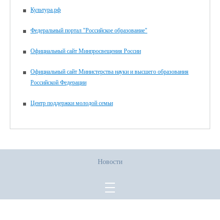
Культура.рф
Федеральный портал "Российское образование"
Официальный сайт Минпросвещения России
Официальный сайт Министерства науки и высшего образования
Российской Федерации
Центр поддержки молодой семьи
Новости
Все права защищены.