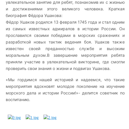
увлекательное занятие для ребят, познакомив их с жизнью
и достижениями этого великого человека.
Краткая
биография Фёдора Ушакова:
Фёдор Ушаков родился 13 февраля 1745 года и стал одним
из самых известных адмиралов в истории России. Он
прославился своими победами в морских сражениях и
разработкой новых тактик ведения боя. Ушаков также
известен своей преданностью службе и высоким
моральным духом.
В завершение мероприятия ребята
приняли участие в увлекательной викторине, где смогли
проверить свои знания о жизни и подвигах Ушакова.
«Мы гордимся нашей историей и надеемся, что такие
мероприятия вдохновят молодое поколение на изучение
морского дела и истории России!»- делится советник по
воспитанию.