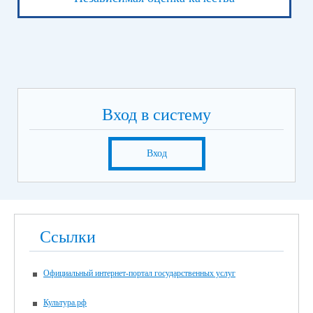
Вход в систему
Вход
Ссылки
Официальный интернет-портал государственных услуг
Культура.рф