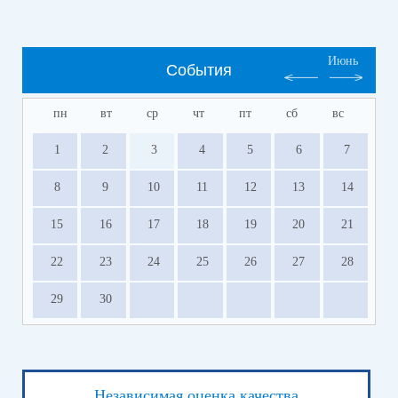
Июнь
События
пн
вт
ср
чт
пт
сб
вс
1
2
3
4
5
6
7
8
9
10
11
12
13
14
15
16
17
18
19
20
21
22
23
24
25
26
27
28
29
30
Независимая оценка качества