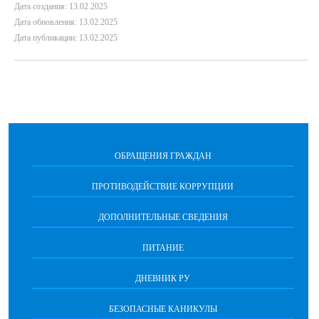
Дата создания: 13.02.2025
Дата обновления: 13.02.2025
Дата публикации: 13.02.2025
ОБРАЩЕНИЯ ГРАЖДАН
ПРОТИВОДЕЙСТВИЕ КОРРУПЦИИ
ДОПОЛНИТЕЛЬНЫЕ СВЕДЕНИЯ
ПИТАНИЕ
ДНЕВНИК РУ
БЕЗОПАСНЫЕ КАНИКУЛЫ