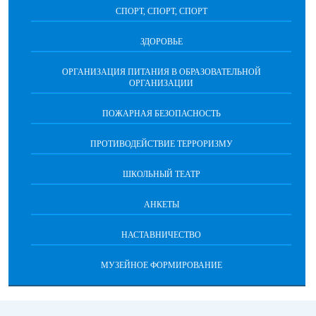
СПОРТ, СПОРТ, СПОРТ
ЗДОРОВЬЕ
ОРГАНИЗАЦИЯ ПИТАНИЯ В ОБРАЗОВАТЕЛЬНОЙ
ОРГАНИЗАЦИИ
ПОЖАРНАЯ БЕЗОПАСНОСТЬ
ПРОТИВОДЕЙСТВИЕ ТЕРРОРИЗМУ
ШКОЛЬНЫЙ ТЕАТР
АНКЕТЫ
НАСТАВНИЧЕСТВО
МУЗЕЙНОЕ ФОРМИРОВАНИЕ