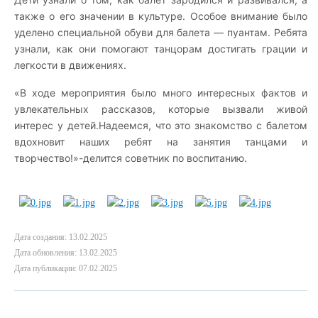
также о его значении в культуре. Особое внимание было
уделено специальной обуви для балета — пуантам. Ребята
узнали, как они помогают танцорам достигать грации и
легкости в движениях.
«В ходе мероприятия было много интересных фактов и
увлекательных рассказов, которые вызвали живой
интерес у детей.Надеемся, что это знакомство с балетом
вдохновит наших ребят на занятия танцами и
творчество!»-делится советник по воспитанию.
Дата создания: 13.02.2025
Дата обновления: 13.02.2025
Дата публикации: 07.02.2025