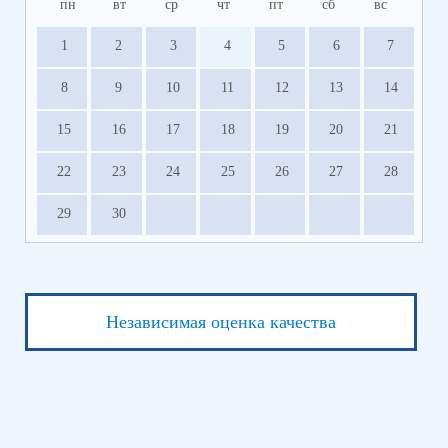
пн
вт
ср
чт
пт
сб
вс
1
2
3
4
5
6
7
8
9
10
11
12
13
14
15
16
17
18
19
20
21
22
23
24
25
26
27
28
29
30
Независимая оценка качества