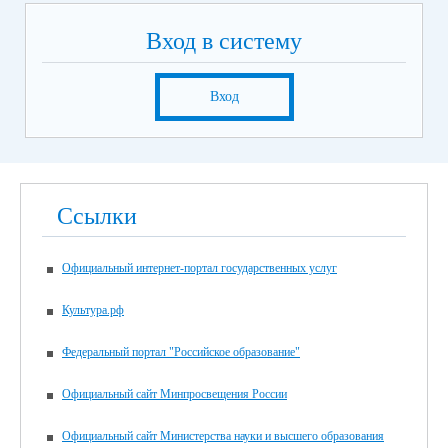
Вход в систему
Вход
Ссылки
Официальный интернет-портал государственных услуг
Культура.рф
Федеральный портал "Российское образование"
Официальный сайт Минпросвещения России
Официальный сайт Министерства науки и высшего образования