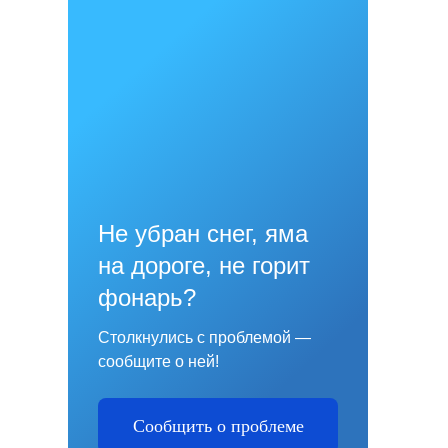
Не убран снег, яма
на дороге, не горит
фонарь?
Столкнулись с проблемой —
сообщите о ней!
Сообщить о проблеме