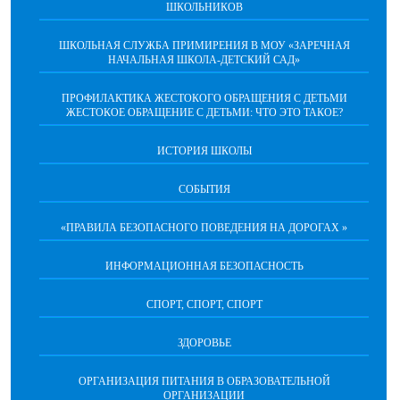
ШКОЛЬНИКОВ
ШКОЛЬНАЯ СЛУЖБА ПРИМИРЕНИЯ В МОУ «ЗАРЕЧНАЯ
НАЧАЛЬНАЯ ШКОЛА-ДЕТСКИЙ САД»
ПРОФИЛАКТИКА ЖЕСТОКОГО ОБРАЩЕНИЯ С ДЕТЬМИ
ЖЕСТОКОЕ ОБРАЩЕНИЕ С ДЕТЬМИ: ЧТО ЭТО ТАКОЕ?
ИСТОРИЯ ШКОЛЫ
СОБЫТИЯ
«ПРАВИЛА БЕЗОПАСНОГО ПОВЕДЕНИЯ НА ДОРОГАХ »
ИНФОРМАЦИОННАЯ БЕЗОПАСНОСТЬ
СПОРТ, СПОРТ, СПОРТ
ЗДОРОВЬЕ
ОРГАНИЗАЦИЯ ПИТАНИЯ В ОБРАЗОВАТЕЛЬНОЙ
ОРГАНИЗАЦИИ