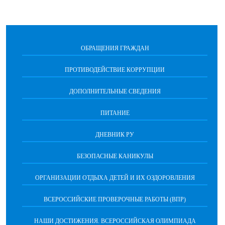
ОБРАЩЕНИЯ ГРАЖДАН
ПРОТИВОДЕЙСТВИЕ КОРРУПЦИИ
ДОПОЛНИТЕЛЬНЫЕ СВЕДЕНИЯ
ПИТАНИЕ
ДНЕВНИК РУ
БЕЗОПАСНЫЕ КАНИКУЛЫ
ОРГАНИЗАЦИИ ОТДЫХА ДЕТЕЙ И ИХ ОЗДОРОВЛЕНИЯ
ВСЕРОССИЙСКИЕ ПРОВЕРОЧНЫЕ РАБОТЫ (ВПР)
НАШИ ДОСТИЖЕНИЯ. ВСЕРОССИЙСКАЯ ОЛИМПИАДА