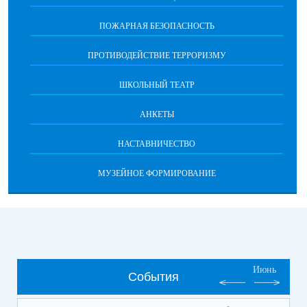
ПОЖАРНАЯ БЕЗОПАСНОСТЬ
ПРОТИВОДЕЙСТВИЕ ТЕРРОРИЗМУ
ШКОЛЬНЫЙ ТЕАТР
АНКЕТЫ
НАСТАВНИЧЕСТВО
МУЗЕЙНОЕ ФОРМИРОВАНИЕ
Июнь
События