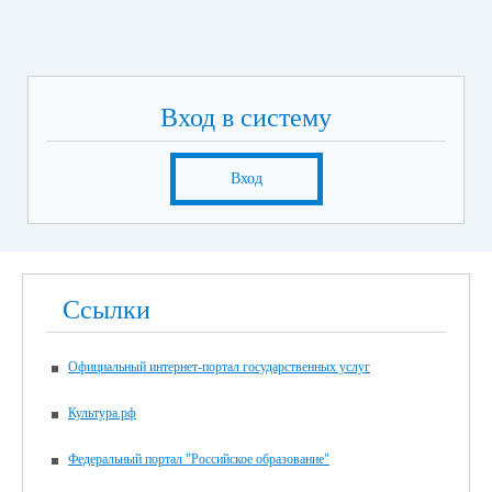
Вход в систему
Вход
Ссылки
Официальный интернет-портал государственных услуг
Культура.рф
Федеральный портал "Российское образование"