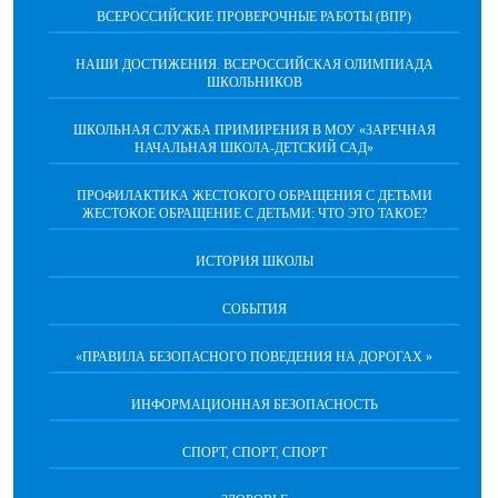
ВСЕРОССИЙСКИЕ ПРОВЕРОЧНЫЕ РАБОТЫ (ВПР)
НАШИ ДОСТИЖЕНИЯ. ВСЕРОССИЙСКАЯ ОЛИМПИАДА
ШКОЛЬНИКОВ
ШКОЛЬНАЯ СЛУЖБА ПРИМИРЕНИЯ В МОУ «ЗАРЕЧНАЯ
НАЧАЛЬНАЯ ШКОЛА-ДЕТСКИЙ САД»
ПРОФИЛАКТИКА ЖЕСТОКОГО ОБРАЩЕНИЯ С ДЕТЬМИ
ЖЕСТОКОЕ ОБРАЩЕНИЕ С ДЕТЬМИ: ЧТО ЭТО ТАКОЕ?
ИСТОРИЯ ШКОЛЫ
СОБЫТИЯ
«ПРАВИЛА БЕЗОПАСНОГО ПОВЕДЕНИЯ НА ДОРОГАХ »
ИНФОРМАЦИОННАЯ БЕЗОПАСНОСТЬ
СПОРТ, СПОРТ, СПОРТ