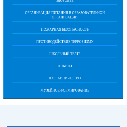
ЗДОРОВЬЕ
ОРГАНИЗАЦИЯ ПИТАНИЯ В ОБРАЗОВАТЕЛЬНОЙ
ОРГАНИЗАЦИИ
ПОЖАРНАЯ БЕЗОПАСНОСТЬ
ПРОТИВОДЕЙСТВИЕ ТЕРРОРИЗМУ
ШКОЛЬНЫЙ ТЕАТР
АНКЕТЫ
НАСТАВНИЧЕСТВО
МУЗЕЙНОЕ ФОРМИРОВАНИЕ