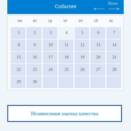
Июнь
События
пн
вт
ср
чт
пт
сб
вс
1
2
3
4
5
6
7
8
9
10
11
12
13
14
15
16
17
18
19
20
21
22
23
24
25
26
27
28
29
30
Независимая оценка качества