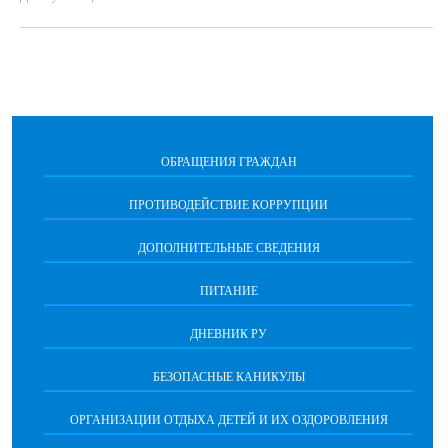
ОБРАЩЕНИЯ ГРАЖДАН
ПРОТИВОДЕЙСТВИЕ КОРРУПЦИИ
ДОПОЛНИТЕЛЬНЫЕ СВЕДЕНИЯ
ПИТАНИЕ
ДНЕВНИК РУ
БЕЗОПАСНЫЕ КАНИКУЛЫ
ОРГАНИЗАЦИИ ОТДЫХА ДЕТЕЙ И ИХ ОЗДОРОВЛЕНИЯ