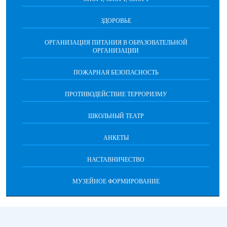
ЗДОРОВЬЕ
ОРГАНИЗАЦИЯ ПИТАНИЯ В ОБРАЗОВАТЕЛЬНОЙ
ОРГАНИЗАЦИИ
ПОЖАРНАЯ БЕЗОПАСНОСТЬ
ПРОТИВОДЕЙСТВИЕ ТЕРРОРИЗМУ
ШКОЛЬНЫЙ ТЕАТР
АНКЕТЫ
НАСТАВНИЧЕСТВО
МУЗЕЙНОЕ ФОРМИРОВАНИЕ