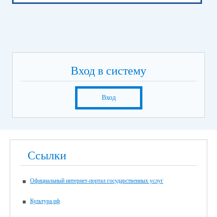
Вход в систему
Вход
Ссылки
Официальный интернет-портал государственных услуг
Культура.рф