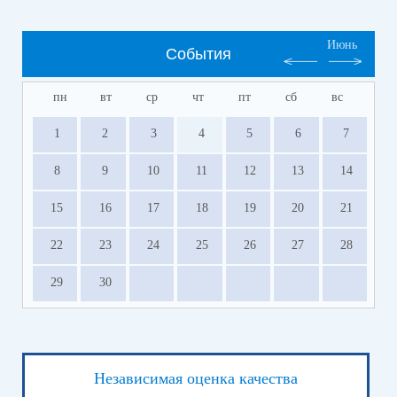
Июнь
События
пн
вт
ср
чт
пт
сб
вс
1
2
3
4
5
6
7
8
9
10
11
12
13
14
15
16
17
18
19
20
21
22
23
24
25
26
27
28
29
30
Независимая оценка качества