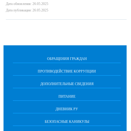
Дата обновления: 26.05.2025
Дата публикации: 26.05.2025
ОБРАЩЕНИЯ ГРАЖДАН
ПРОТИВОДЕЙСТВИЕ КОРРУПЦИИ
ДОПОЛНИТЕЛЬНЫЕ СВЕДЕНИЯ
ПИТАНИЕ
ДНЕВНИК РУ
БЕЗОПАСНЫЕ КАНИКУЛЫ