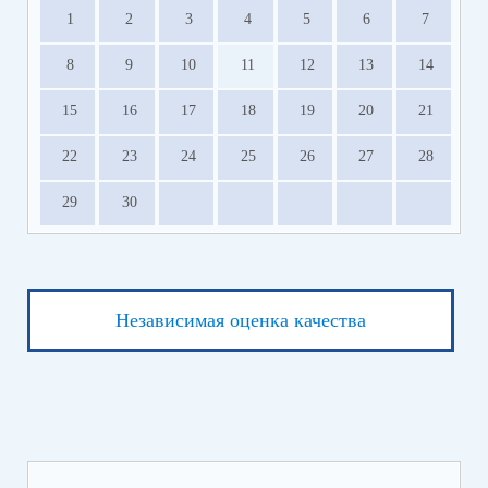
1
2
3
4
5
6
7
8
9
10
11
12
13
14
15
16
17
18
19
20
21
22
23
24
25
26
27
28
29
30
Независимая оценка качества