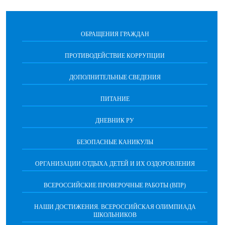
ОБРАЩЕНИЯ ГРАЖДАН
ПРОТИВОДЕЙСТВИЕ КОРРУПЦИИ
ДОПОЛНИТЕЛЬНЫЕ СВЕДЕНИЯ
ПИТАНИЕ
ДНЕВНИК РУ
БЕЗОПАСНЫЕ КАНИКУЛЫ
ОРГАНИЗАЦИИ ОТДЫХА ДЕТЕЙ И ИХ ОЗДОРОВЛЕНИЯ
ВСЕРОССИЙСКИЕ ПРОВЕРОЧНЫЕ РАБОТЫ (ВПР)
НАШИ ДОСТИЖЕНИЯ. ВСЕРОССИЙСКАЯ ОЛИМПИАДА
ШКОЛЬНИКОВ