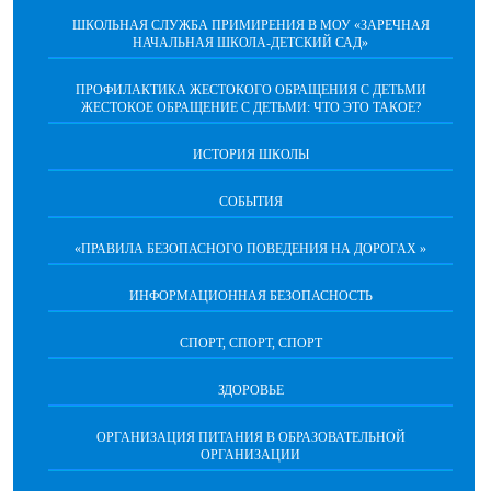
ШКОЛЬНАЯ СЛУЖБА ПРИМИРЕНИЯ В МОУ «ЗАРЕЧНАЯ
НАЧАЛЬНАЯ ШКОЛА-ДЕТСКИЙ САД»
ПРОФИЛАКТИКА ЖЕСТОКОГО ОБРАЩЕНИЯ С ДЕТЬМИ
ЖЕСТОКОЕ ОБРАЩЕНИЕ С ДЕТЬМИ: ЧТО ЭТО ТАКОЕ?
ИСТОРИЯ ШКОЛЫ
СОБЫТИЯ
«ПРАВИЛА БЕЗОПАСНОГО ПОВЕДЕНИЯ НА ДОРОГАХ »
ИНФОРМАЦИОННАЯ БЕЗОПАСНОСТЬ
СПОРТ, СПОРТ, СПОРТ
ЗДОРОВЬЕ
ОРГАНИЗАЦИЯ ПИТАНИЯ В ОБРАЗОВАТЕЛЬНОЙ
ОРГАНИЗАЦИИ