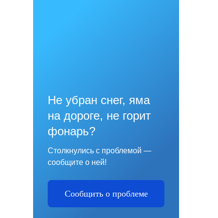
Не убран снег, яма
на дороге, не горит
фонарь?
Столкнулись с проблемой —
сообщите о ней!
Сообщить о проблеме