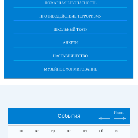
ПОЖАРНАЯ БЕЗОПАСНОСТЬ
ПРОТИВОДЕЙСТВИЕ ТЕРРОРИЗМУ
ШКОЛЬНЫЙ ТЕАТР
АНКЕТЫ
НАСТАВНИЧЕСТВО
МУЗЕЙНОЕ ФОРМИРОВАНИЕ
Июнь
События
пн
вт
ср
чт
пт
сб
вс