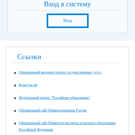
Вход в систему
Вход
Ссылки
Официальный интернет-портал государственных услуг
Культура.рф
Федеральный портал "Российское образование"
Официальный сайт Минпросвещения России
Официальный сайт Министерства науки и высшего образования
Российской Федерации