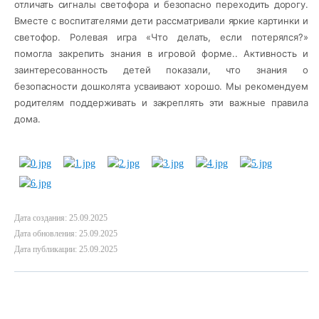
отличать сигналы светофора и безопасно переходить дорогу.
Вместе с воспитателями дети рассматривали яркие картинки и
светофор. Ролевая игра «Что делать, если потерялся?»
помогла закрепить знания в игровой форме.. Активность и
заинтересованность детей показали, что знания о
безопасности дошколята усваивают хорошо. Мы рекомендуем
родителям поддерживать и закреплять эти важные правила
дома.
Дата создания: 25.09.2025
Дата обновления: 25.09.2025
Дата публикации: 25.09.2025