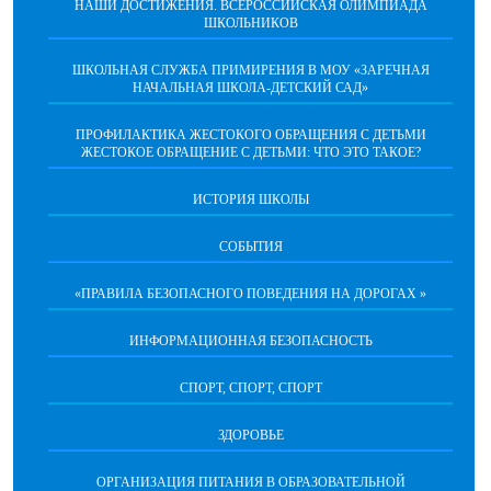
НАШИ ДОСТИЖЕНИЯ. ВСЕРОССИЙСКАЯ ОЛИМПИАДА
ШКОЛЬНИКОВ
ШКОЛЬНАЯ СЛУЖБА ПРИМИРЕНИЯ В МОУ «ЗАРЕЧНАЯ
НАЧАЛЬНАЯ ШКОЛА-ДЕТСКИЙ САД»
ПРОФИЛАКТИКА ЖЕСТОКОГО ОБРАЩЕНИЯ С ДЕТЬМИ
ЖЕСТОКОЕ ОБРАЩЕНИЕ С ДЕТЬМИ: ЧТО ЭТО ТАКОЕ?
ИСТОРИЯ ШКОЛЫ
СОБЫТИЯ
«ПРАВИЛА БЕЗОПАСНОГО ПОВЕДЕНИЯ НА ДОРОГАХ »
ИНФОРМАЦИОННАЯ БЕЗОПАСНОСТЬ
СПОРТ, СПОРТ, СПОРТ
ЗДОРОВЬЕ
ОРГАНИЗАЦИЯ ПИТАНИЯ В ОБРАЗОВАТЕЛЬНОЙ