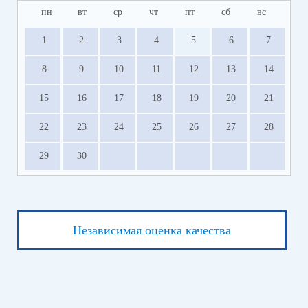
пн
вт
ср
чт
пт
сб
вс
1
2
3
4
5
6
7
8
9
10
11
12
13
14
15
16
17
18
19
20
21
22
23
24
25
26
27
28
29
30
Независимая оценка качества