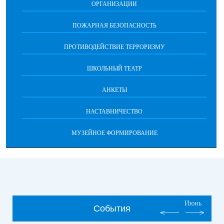
ОРГАНИЗАЦИИ
ПОЖАРНАЯ БЕЗОПАСНОСТЬ
ПРОТИВОДЕЙСТВИЕ ТЕРРОРИЗМУ
ШКОЛЬНЫЙ ТЕАТР
АНКЕТЫ
НАСТАВНИЧЕСТВО
МУЗЕЙНОЕ ФОРМИРОВАНИЕ
Июнь
События