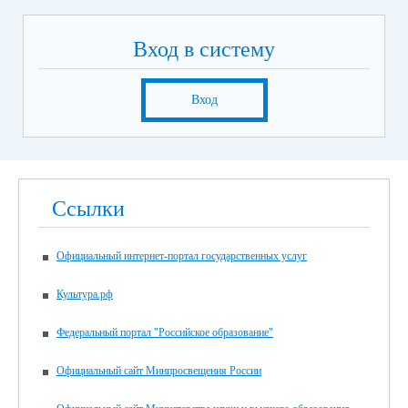
Вход в систему
Вход
Ссылки
Официальный интернет-портал государственных услуг
Культура.рф
Федеральный портал "Российское образование"
Официальный сайт Минпросвещения России