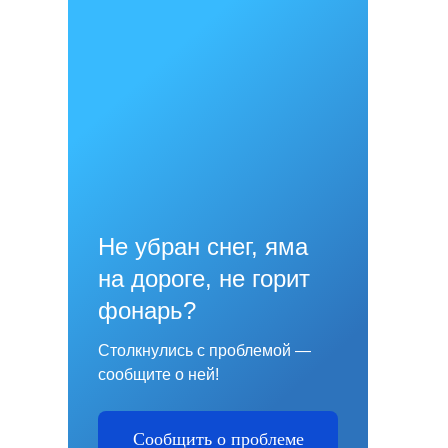
Не убран снег, яма
на дороге, не горит
фонарь?
Столкнулись с проблемой —
сообщите о ней!
Сообщить о проблеме