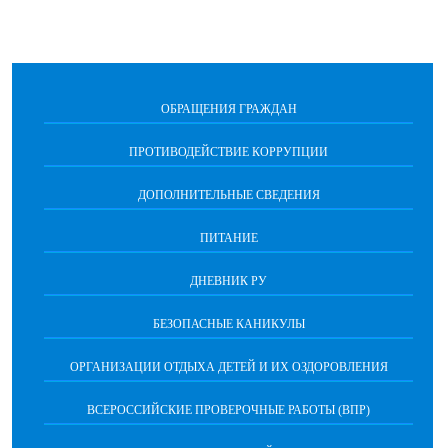
ОБРАЩЕНИЯ ГРАЖДАН
ПРОТИВОДЕЙСТВИЕ КОРРУПЦИИ
ДОПОЛНИТЕЛЬНЫЕ СВЕДЕНИЯ
ПИТАНИЕ
ДНЕВНИК РУ
БЕЗОПАСНЫЕ КАНИКУЛЫ
ОРГАНИЗАЦИИ ОТДЫХА ДЕТЕЙ И ИХ ОЗДОРОВЛЕНИЯ
ВСЕРОССИЙСКИЕ ПРОВЕРОЧНЫЕ РАБОТЫ (ВПР)