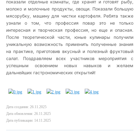
показали отделные комнаты, где хранят и готовят рыбу,
молоко и молочные продукты, овощи. Показали большую
мясорубку, машину для чистки картофеля. Ребята также
узнали о том, что профессия повар это не только
интересная и творческая профессия, но еще и опасная.
После теоретической части, юные кулинары получили
уникальную возможность применить полученные знания
на практике, приготовив вкусный и полезный фруктовый
салат.
Поздравляем всех участников мероприятия с
успешным освоением новых навыков и желаем
дальнейших гастрономических открытий!
Дата создания: 26.11.2025
Дата обновления: 26.11.2025
Дата публикации: 14.11.2025