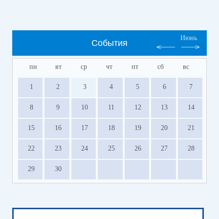
Июнь
События
пн
вт
ср
чт
пт
сб
вс
1
2
3
4
5
6
7
8
9
10
11
12
13
14
15
16
17
18
19
20
21
22
23
24
25
26
27
28
29
30