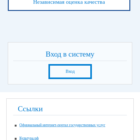
Независимая оценка качества
Вход в систему
Вход
Ссылки
Официальный интернет-портал государственных услуг
Культура.рф