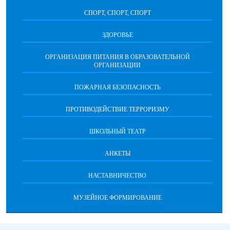
СПОРТ, СПОРТ, СПОРТ
ЗДОРОВЬЕ
ОРГАНИЗАЦИЯ ПИТАНИЯ В ОБРАЗОВАТЕЛЬНОЙ
ОРГАНИЗАЦИИ
ПОЖАРНАЯ БЕЗОПАСНОСТЬ
ПРОТИВОДЕЙСТВИЕ ТЕРРОРИЗМУ
ШКОЛЬНЫЙ ТЕАТР
АНКЕТЫ
НАСТАВНИЧЕСТВО
МУЗЕЙНОЕ ФОРМИРОВАНИЕ