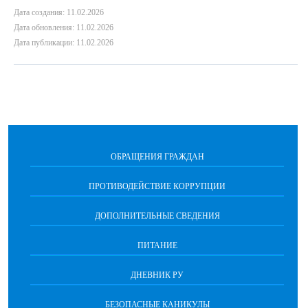
Дата создания: 11.02.2026
Дата обновления: 11.02.2026
Дата публикации: 11.02.2026
ОБРАЩЕНИЯ ГРАЖДАН
ПРОТИВОДЕЙСТВИЕ КОРРУПЦИИ
ДОПОЛНИТЕЛЬНЫЕ СВЕДЕНИЯ
ПИТАНИЕ
ДНЕВНИК РУ
БЕЗОПАСНЫЕ КАНИКУЛЫ