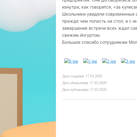
изнутри, как говорится, «за кулиса
Школьники увидели современные це
прежде чем попасть на стол, и с и
завершение встречи всех ждал са
свежим йогуртом.
Большое спасибо сотрудникам Мол
Дата создания: 17.03.2026
Дата обновления: 17.03.2026
Дата публикации: 17.03.2026