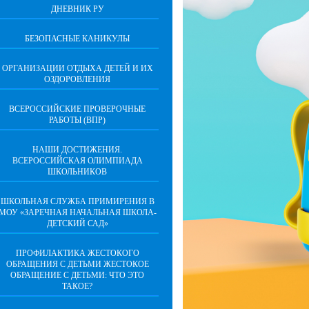
ДНЕВНИК РУ
БЕЗОПАСНЫЕ КАНИКУЛЫ
ОРГАНИЗАЦИИ ОТДЫХА ДЕТЕЙ И ИХ
ОЗДОРОВЛЕНИЯ
ВСЕРОССИЙСКИЕ ПРОВЕРОЧНЫЕ
РАБОТЫ (ВПР)
НАШИ ДОСТИЖЕНИЯ.
ВСЕРОССИЙСКАЯ ОЛИМПИАДА
ШКОЛЬНИКОВ
ШКОЛЬНАЯ СЛУЖБА ПРИМИРЕНИЯ В
МОУ «ЗАРЕЧНАЯ НАЧАЛЬНАЯ ШКОЛА-
ДЕТСКИЙ САД»
ПРОФИЛАКТИКА ЖЕСТОКОГО
ОБРАЩЕНИЯ С ДЕТЬМИ ЖЕСТОКОЕ
ОБРАЩЕНИЕ С ДЕТЬМИ: ЧТО ЭТО
ТАКОЕ?