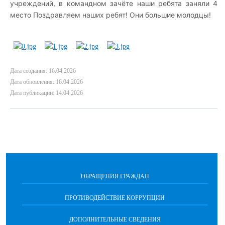
учреждений, в командном зачёте наши ребята заняли 4
место Поздравляем наших ребят! Они большие молодцы!
Дата создания: 16.04.2026
Дата обновления: 16.04.2026
Дата публикации: 14.04.2026
ОБРАЩЕНИЯ ГРАЖДАН
ПРОТИВОДЕЙСТВИЕ КОРРУПЦИИ
ДОПОЛНИТЕЛЬНЫЕ СВЕДЕНИЯ