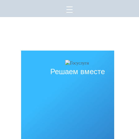
Все права защищены.
Дата последнего изменения на сайте: 02.06.2026
При использовании материалов сайта активная прямая ссылка на
источник обязательна
Решаем вместе