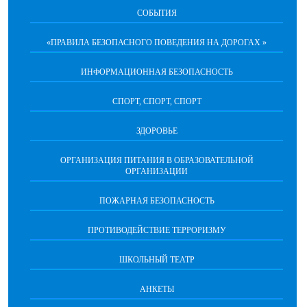
СОБЫТИЯ
«ПРАВИЛА БЕЗОПАСНОГО ПОВЕДЕНИЯ НА ДОРОГАХ »
ИНФОРМАЦИОННАЯ БЕЗОПАСНОСТЬ
СПОРТ, СПОРТ, СПОРТ
ЗДОРОВЬЕ
ОРГАНИЗАЦИЯ ПИТАНИЯ В ОБРАЗОВАТЕЛЬНОЙ
ОРГАНИЗАЦИИ
ПОЖАРНАЯ БЕЗОПАСНОСТЬ
ПРОТИВОДЕЙСТВИЕ ТЕРРОРИЗМУ
ШКОЛЬНЫЙ ТЕАТР
АНКЕТЫ