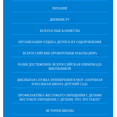
ПИТАНИЕ
ДНЕВНИК РУ
БЕЗОПАСНЫЕ КАНИКУЛЫ
ОРГАНИЗАЦИИ ОТДЫХА ДЕТЕЙ И ИХ ОЗДОРОВЛЕНИЯ
ВСЕРОССИЙСКИЕ ПРОВЕРОЧНЫЕ РАБОТЫ (ВПР)
НАШИ ДОСТИЖЕНИЯ. ВСЕРОССИЙСКАЯ ОЛИМПИАДА
ШКОЛЬНИКОВ
ШКОЛЬНАЯ СЛУЖБА ПРИМИРЕНИЯ В МОУ «ЗАРЕЧНАЯ
НАЧАЛЬНАЯ ШКОЛА-ДЕТСКИЙ САД»
ПРОФИЛАКТИКА ЖЕСТОКОГО ОБРАЩЕНИЯ С ДЕТЬМИ
ЖЕСТОКОЕ ОБРАЩЕНИЕ С ДЕТЬМИ: ЧТО ЭТО ТАКОЕ?
ИСТОРИЯ ШКОЛЫ