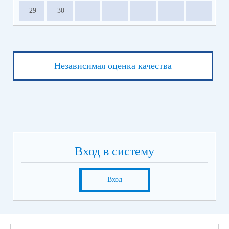
29
30
Независимая оценка качества
Вход в систему
Вход