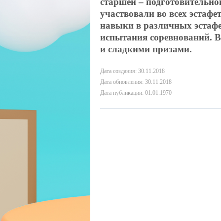
старшей – подготовительно
участвовали во всех эстафе
навыки в различных эстафе
испытания соревнований. 
и сладкими призами.
Дата создания: 30.11.2018
Дата обновления: 30.11.2018
Дата публикации: 01.01.1970