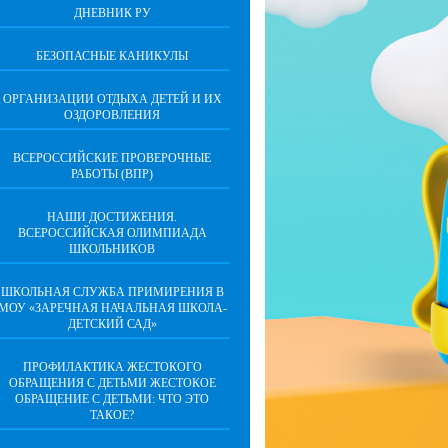
ДНЕВНИК РУ
БЕЗОПАСНЫЕ КАНИКУЛЫ
ОРГАНИЗАЦИИ ОТДЫХА ДЕТЕЙ И ИХ
ОЗДОРОВЛЕНИЯ
ВСЕРОССИЙСКИЕ ПРОВЕРОЧНЫЕ
РАБОТЫ (ВПР)
НАШИ ДОСТИЖЕНИЯ.
ВСЕРОССИЙСКАЯ ОЛИМПИАДА
ШКОЛЬНИКОВ
ШКОЛЬНАЯ СЛУЖБА ПРИМИРЕНИЯ В
МОУ «ЗАРЕЧНАЯ НАЧАЛЬНАЯ ШКОЛА-
ДЕТСКИЙ САД»
ПРОФИЛАКТИКА ЖЕСТОКОГО
ОБРАЩЕНИЯ С ДЕТЬМИ ЖЕСТОКОЕ
ОБРАЩЕНИЕ С ДЕТЬМИ: ЧТО ЭТО
ТАКОЕ?